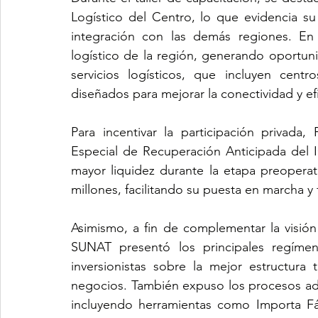
Logístico del Centro, lo que evidencia su ro
integración con las demás regiones. En 
logístico de la región, generando oportunid
servicios logísticos, que incluyen centr
diseñados para mejorar la conectividad y ef
Para incentivar la participación privada,
Especial de Recuperación Anticipada del
mayor liquidez durante la etapa preoperat
millones, facilitando su puesta en marcha y 
Asimismo, a fin de complementar la visión
SUNAT presentó los principales regímene
inversionistas sobre la mejor estructura 
negocios. También expuso los procesos adu
incluyendo herramientas como Importa Fáci