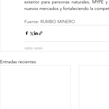
exterior para personas naturales, MYPE y 
nuevos mercados y fortaleciendo la competi
Fuente: RUMBO MINERO
Entradas recientes