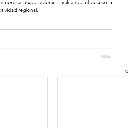
empresas exportadoras, facilitando el acceso a 
tividad regional.
V