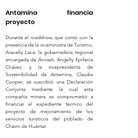
Antamina financia 
proyecto
Durante el roadshow, que contó con la 
presencia de la viceministra de Turismo, 
Aracelly Laca; la gobernadora regional 
encargada de Áncash, Angelly Epifanía 
Chávez; y la vicepresidenta de 
Sostenibilidad de Antamina, Claudia 
Cooper; se suscribió una Declaración 
Conjunta mediante la cual esta 
compañía minera se comprometió a 
financiar el expediente técnico del 
proyecto de mejoramiento de los 
servicios turísticos del poblado de 
Chavín de Huántar. 