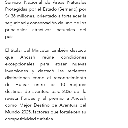
Servicio Nacional de Áreas Naturales 
Protegidas por el Estado (Sernanp) por 
S/ 36 millones, orientado a fortalecer la 
seguridad y conservación de uno de los 
principales atractivos naturales del 
país. 
El titular del Mincetur también destacó 
que Áncash reúne condiciones 
excepcionales para atraer nuevas 
inversiones y destacó las recientes 
distinciones como el reconocimiento 
de Huaraz entre los 10 mejores 
destinos de aventura para 2026 por la 
revista Forbes y el premio a Áncash 
como Mejor Destino de Aventura del 
Mundo 2025, factores que fortalecen su 
competitividad turística.