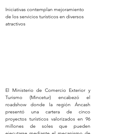
Iniciativas contemplan mejoramiento 
de los servicios turísticos en diversos 
atractivos
El Ministerio de Comercio Exterior y 
Turismo (Mincetur) encabezó el 
roadshow donde la región Áncash 
presentó una cartera de cinco 
proyectos turísticos valorizados en 96 
millones de soles que pueden 
ejecutarse mediante el mecanismo de 