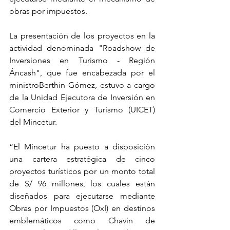
obras por impuestos.
La presentación de los proyectos en la 
actividad denominada "Roadshow de 
Inversiones en Turismo - Región 
Áncash", que fue encabezada por el 
ministroBerthin Gómez, estuvo a cargo 
de la Unidad Ejecutora de Inversión en 
Comercio Exterior y Turismo (UICET) 
del Mincetur.
“El Mincetur ha puesto a disposición 
una cartera estratégica de cinco 
proyectos turísticos por un monto total 
de S/ 96 millones, los cuales están 
diseñados para ejecutarse mediante 
Obras por Impuestos (OxI) en destinos 
emblemáticos como Chavín de 