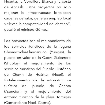
Huántar, la Cordillera Blanca y la costa 
de Áncash. Estos proyectos no solo 
mejoran la infraestructura; fortalecen 
cadenas de valor, generan empleo local 
y elevan la competitividad del destino”, 
detalló el ministro Gómez.
Los proyectos son el mejoramiento de 
los servicios turísticos de la laguna 
Chinancocha-Llanganuco (Yungay), la 
puesta en valor de la Cueva Guitarrero 
(Shupluy), el mejoramiento de los 
servicios turísticos del Pueblo Histórico 
de Chavín de Huántar (Huari), el 
fortalecimiento de la infraestructura 
turística del pueblo de Chacas 
(Asunción) y el mejoramiento del 
entorno turístico de la playa Tortugas 
(Comandante Noel, Casma). 