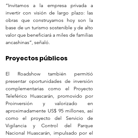
“Invitamos a la empresa privada a 
invertir con visión de largo plazo: las 
obras que construyamos hoy son la 
base de un turismo sostenible y de alto 
valor que beneficiará a miles de familias 
ancashinas”, señaló.
Proyectos públicos
El Roadshow también permitió 
presentar oportunidades de inversión 
complementarias como el Proyecto 
Teleférico Huascarán, promovido por 
Proinversión y valorizado en 
aproximadamente US$ 95 millones, así 
como el proyecto del Servicio de 
Vigilancia y Control del Parque 
Nacional Huascarán, impulsado por el 