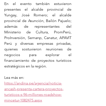
En el evento también estuvieron 
presentes el alcalde provincial de 
Yungay, José Romero; el alcalde 
provincial de Asunción, Bailón Pajuelo; 
además de representantes del 
Ministerio de Cultura, PromPerú, 
ProInversión, Sernanp, Canatur, APAVIT 
Perú y diversas empresas privadas, 
quienes sostuvieron reuniones de 
negocios para explorar el 
financiamiento de proyectos turísticos 
estratégicos en la región.
Lea más en: 
https://andina.pe/agencia/noticia-
ancash-presenta-cartera-proyectos-
turisticos-s-96-millones-roadshow-
mincetur-1082475.aspx