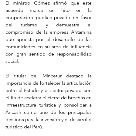
El ministro Gómez afirmó que este 
acuerdo marca un hito en la 
cooperación público-privada en favor 
del turismo y demuestra el 
compromiso de la empresa Antamina 
que apuesta por el desarrollo de las 
comunidades en su área de influencia 
con gran sentido de responsabilidad 
social.
El titular del Mincetur destacó la 
importancia de fortalecer la articulación 
entre el Estado y el sector privado con 
el fin de acelerar el cierre de brechas en 
infraestructura turística y consolidar a 
Áncash como uno de los principales 
destinos para la inversión y el desarrollo 
turístico del Perú. 