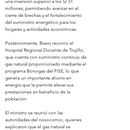
una inversión superior a los S/ 51 
millones, permitiendo avanzar en el 
cierre de brechas y el fortalecimiento 
del suministro energético para los 
hogares y actividades económicas.
Posteriormente, Bravo recorrió el 
Hospital Regional Docente de Trujillo, 
que cuenta con suministro continuo de 
gas natural proporcionado mediante el 
programa Bonogas del FISE, lo que 
genera un importante ahorro en 
energía que le permite elevar sus 
prestaciones en beneficio de la 
población.
El ministro se reunió con las 
autoridades del nosocomio, quienes 
explicaron que el gas natural se 