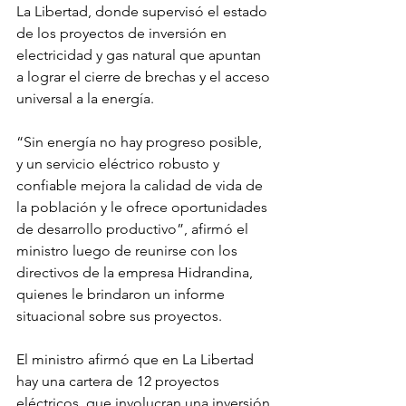
La Libertad, donde supervisó el estado 
de los proyectos de inversión en 
electricidad y gas natural que apuntan 
a lograr el cierre de brechas y el acceso 
universal a la energía.
“Sin energía no hay progreso posible, 
y un servicio eléctrico robusto y 
confiable mejora la calidad de vida de 
la población y le ofrece oportunidades 
de desarrollo productivo”, afirmó el 
ministro luego de reunirse con los 
directivos de la empresa Hidrandina, 
quienes le brindaron un informe 
situacional sobre sus proyectos.
El ministro afirmó que en La Libertad 
hay una cartera de 12 proyectos 
eléctricos, que involucran una inversión 