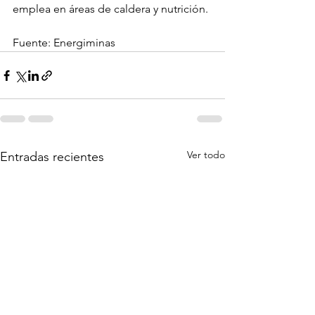
emplea en áreas de caldera y nutrición.
Fuente: Energiminas
Ver todo
Entradas recientes