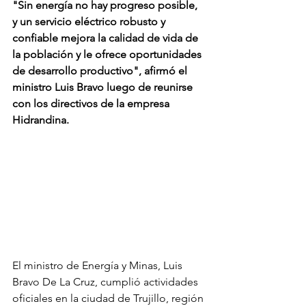
"Sin energía no hay progreso posible, 
y un servicio eléctrico robusto y 
confiable mejora la calidad de vida de 
la población y le ofrece oportunidades 
de desarrollo productivo", afirmó el 
ministro Luis Bravo luego de reunirse 
con los directivos de la empresa 
Hidrandina.
El ministro de Energía y Minas, Luis 
Bravo De La Cruz, cumplió actividades 
oficiales en la ciudad de Trujillo, región 