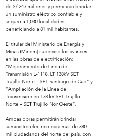
de S/ 243 millones y permitirán brindar 
un suministro eléctrico confiable y 
seguro a 1,030 localidades, 
beneficiando a 81 mil habitantes. 
El titular del Ministerio de Energía y 
Minas (Minem) supervisó los avances 
en las obras de electrificación: 
“Mejoramiento de Línea de 
Transmisión L-1118, LT 138kV SET 
Trujillo Norte – SET Santiago de Cao” y 
“Ampliación de la Línea de 
Transmisión en 138 kV SET Trujillo 
Norte – SET Trujillo Nor Oeste”.
Ambas obras permitirán brindar 
suministro eléctrico para más de 380 
mil ciudadanos del norte del país, con 