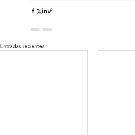
Entradas recientes