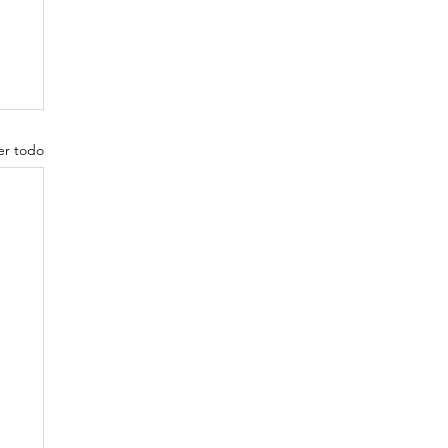
er todo