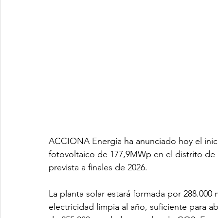
ACCIONA Energía ha anunciado hoy el inic
fotovoltaico de 177,9MWp en el distrito de
prevista a finales de 2026.
La planta solar estará formada por 288.000
electricidad limpia al año, suficiente para 