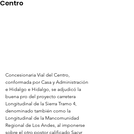
Centro
Concesionaria Vial del Centro, 
conformada por Casa y Administración 
e Hidalgo e Hidalgo, se adjudicó la 
buena pro del proyecto carretera 
Longitudinal de la Sierra Tramo 4, 
denominado también como la 
Longitudinal de la Mancomunidad 
Regional de Los Andes, al imponerse 
sobre el otro postor calificado Sacyr 