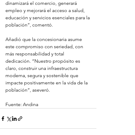
dinamizará el comercio, generará 
empleo y mejorará el acceso a salud, 
educación y servicios esenciales para la 
población”, comentó.
Añadió que la concesionaria asume 
este compromiso con seriedad, con 
más responsabilidad y total 
dedicación. “Nuestro propósito es 
claro, construir una infraestructura 
moderna, segura y sostenible que 
impacte positivamente en la vida de la 
población”, aseveró.
Fuente: Andina