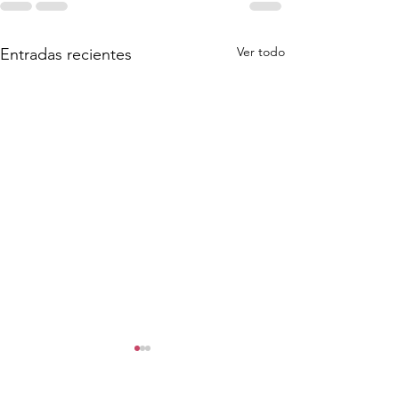
Ver todo
Entradas recientes