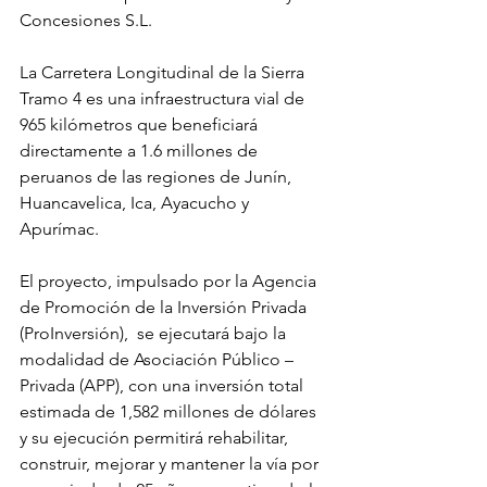
Concesiones S.L.
La Carretera Longitudinal de la Sierra 
Tramo 4 es una infraestructura vial de 
965 kilómetros que beneficiará 
directamente a 1.6 millones de 
peruanos de las regiones de Junín, 
Huancavelica, Ica, Ayacucho y 
Apurímac. 
El proyecto, impulsado por la Agencia 
de Promoción de la Inversión Privada 
(ProInversión),  se ejecutará bajo la 
modalidad de Asociación Público – 
Privada (APP), con una inversión total 
estimada de 1,582 millones de dólares 
y su ejecución permitirá rehabilitar, 
construir, mejorar y mantener la vía por 