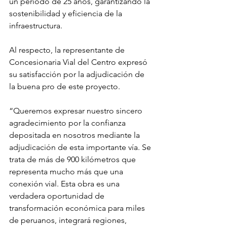
un periodo de 25 años, garantizando la 
sostenibilidad y eficiencia de la 
infraestructura.
Al respecto, la representante de 
Concesionaria Vial del Centro expresó 
su satisfacción por la adjudicación de 
la buena pro de este proyecto.
“Queremos expresar nuestro sincero 
agradecimiento por la confianza 
depositada en nosotros mediante la 
adjudicación de esta importante vía. Se 
trata de más de 900 kilómetros que 
representa mucho más que una 
conexión vial. Esta obra es una 
verdadera oportunidad de 
transformación económica para miles 
de peruanos, integrará regiones, 