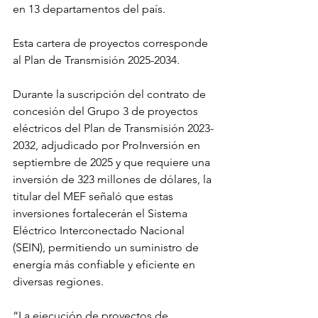
en 13 departamentos del país.
Esta cartera de proyectos corresponde 
al Plan de Transmisión 2025-2034.
Durante la suscripción del contrato de 
concesión del Grupo 3 de proyectos 
eléctricos del Plan de Transmisión 2023-
2032, adjudicado por ProInversión en 
septiembre de 2025 y que requiere una 
inversión de 323 millones de dólares, la 
titular del MEF señaló que estas 
inversiones fortalecerán el Sistema 
Eléctrico Interconectado Nacional 
(SEIN), permitiendo un suministro de 
energía más confiable y eficiente en 
diversas regiones.
“La ejecución de proyectos de 