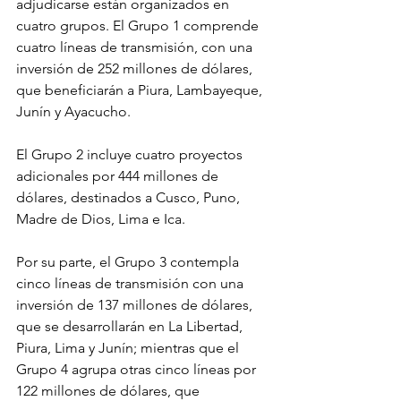
adjudicarse están organizados en 
cuatro grupos. El Grupo 1 comprende 
cuatro líneas de transmisión, con una 
inversión de 252 millones de dólares, 
que beneficiarán a Piura, Lambayeque, 
Junín y Ayacucho.
El Grupo 2 incluye cuatro proyectos 
adicionales por 444 millones de 
dólares, destinados a Cusco, Puno, 
Madre de Dios, Lima e Ica.
Por su parte, el Grupo 3 contempla 
cinco líneas de transmisión con una 
inversión de 137 millones de dólares, 
que se desarrollarán en La Libertad, 
Piura, Lima y Junín; mientras que el 
Grupo 4 agrupa otras cinco líneas por 
122 millones de dólares, que 