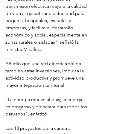
transmisión eléctrica mejora la calidad 
de vida al garantizar electricidad para 
hogares, hospitales, escuelas y 
empresas, y facilita el desarrollo 
económico y social, especialmente en 
zonas rurales o aisladas”, señaló la 
ministra Miralles.
Añadió que una red eléctrica sólida 
también atrae inversiones, impulsa la 
actividad productiva y promueve una 
mayor integración territorial.
“La energía mueve al país; la energía 
es progreso y bienestar para todos los 
peruanos”, enfatizó.
Los 18 proyectos de la cartea a 