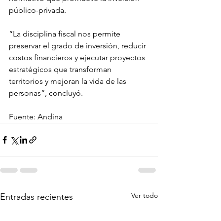
público-privada. 
“La disciplina fiscal nos permite 
preservar el grado de inversión, reducir 
costos financieros y ejecutar proyectos 
estratégicos que transforman 
territorios y mejoran la vida de las 
personas”, concluyó.
Fuente: Andina
Ver todo
Entradas recientes