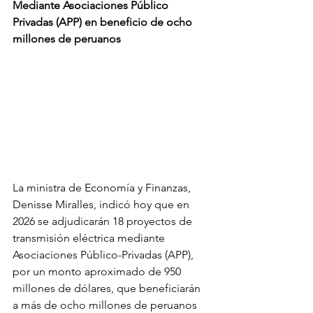
Mediante Asociaciones Público 
Privadas (APP) en beneficio de ocho 
millones de peruanos
La ministra de Economía y Finanzas, 
Denisse Miralles, indicó hoy que en 
2026 se adjudicarán 18 proyectos de 
transmisión eléctrica mediante 
Asociaciones Público-Privadas (APP), 
por un monto aproximado de 950 
millones de dólares, que beneficiarán 
a más de ocho millones de peruanos 