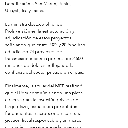
beneficiarán a San Martín, Junín, 
Ucayali, Ica y Tacna.
La ministra destacó el rol de 
ProInversión en la estructuración y 
adjudicación de estos proyectos, 
señalando que entre 2023 y 2025 se han 
adjudicado 24 proyectos de 
transmisión eléctrica por más de 2,500 
millones de dólares, reflejando la 
confianza del sector privado en el país.
Finalmente, la titular del MEF reafirmó 
que el Perú continúa siendo una plaza 
atractiva para la inversión privada de 
largo plazo, respaldada por sólidos 
fundamentos macroeconómicos, una 
gestión fiscal responsable y un marco 
normativo que promueve la inversión 