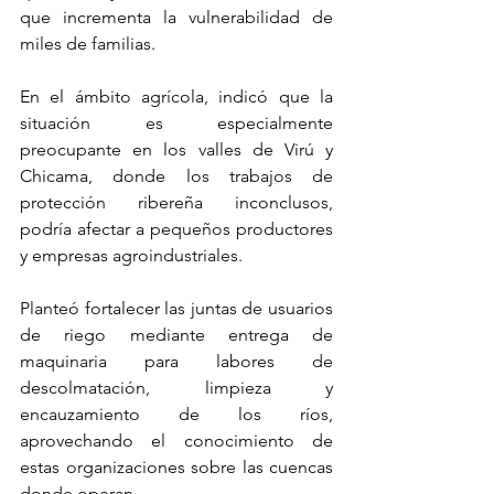
que incrementa la vulnerabilidad de 
miles de familias.
En el ámbito agrícola, indicó que la 
situación es especialmente 
preocupante en los valles de Virú y 
Chicama, donde los trabajos de 
protección ribereña inconclusos, 
podría afectar a pequeños productores 
y empresas agroindustriales.
Planteó fortalecer las juntas de usuarios 
de riego mediante entrega de 
maquinaria para labores de 
descolmatación, limpieza y 
encauzamiento de los ríos, 
aprovechando el conocimiento de 
estas organizaciones sobre las cuencas 
donde operan.