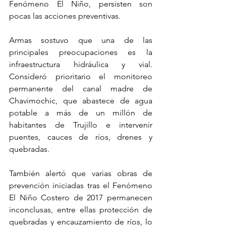
Fenómeno El Niño, persisten son 
pocas las acciones preventivas.
Armas sostuvo que una de las 
principales preocupaciones es la 
infraestructura hidráulica y vial. 
Consideró prioritario el monitoreo 
permanente del canal madre de 
Chavimochic, que abastece de agua 
potable a más de un millón de 
habitantes de Trujillo e intervenir 
puentes, cauces de ríos, drenes y 
quebradas.
También alertó que varias obras de 
prevención iniciadas tras el Fenómeno 
El Niño Costero de 2017 permanecen 
inconclusas, entre ellas protección de 
quebradas y encauzamiento de ríos, lo 