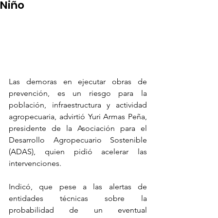
Niño
Las demoras en ejecutar obras de 
prevención, es un riesgo para la 
población, infraestructura y actividad 
agropecuaria, advirtió Yuri Armas Peña, 
presidente de la Asociación para el 
Desarrollo Agropecuario Sostenible 
(ADAS), quien pidió acelerar las 
intervenciones.
Indicó, que pese a las alertas de 
entidades técnicas sobre la 
probabilidad de un eventual 