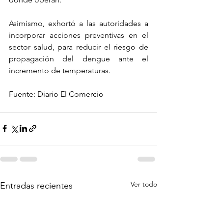
Asimismo, exhortó a las autoridades a 
incorporar acciones preventivas en el 
sector salud, para reducir el riesgo de 
propagación del dengue ante el 
incremento de temperaturas.
Fuente: Diario El Comercio
Ver todo
Entradas recientes