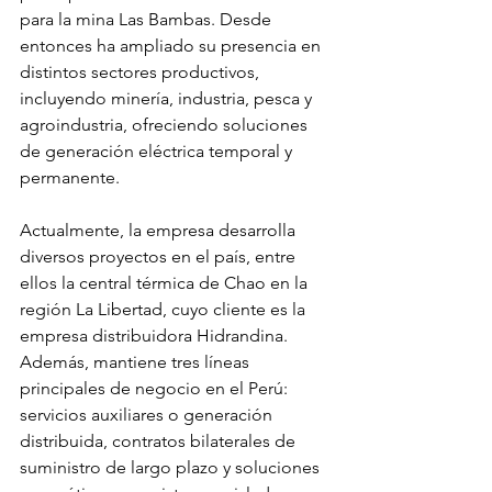
para la mina Las Bambas. Desde 
entonces ha ampliado su presencia en 
distintos sectores productivos, 
incluyendo minería, industria, pesca y 
agroindustria, ofreciendo soluciones 
de generación eléctrica temporal y 
permanente.
Actualmente, la empresa desarrolla 
diversos proyectos en el país, entre 
ellos la central térmica de Chao en la 
región La Libertad, cuyo cliente es la 
empresa distribuidora Hidrandina. 
Además, mantiene tres líneas 
principales de negocio en el Perú: 
servicios auxiliares o generación 
distribuida, contratos bilaterales de 
suministro de largo plazo y soluciones 