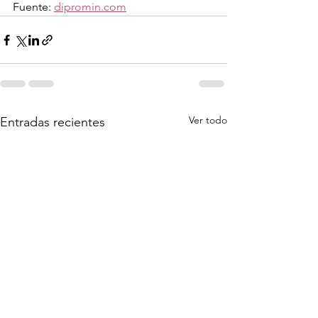
Fuente: 
dipromin.com
Ver todo
Entradas recientes