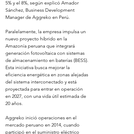
5% y el 8%, según explicó Amador 
Sánchez, Business Development 
Manager de Aggreko en Perú.
Paralelamente, la empresa impulsa un 
nuevo proyecto híbrido en la 
Amazonía peruana que integrará 
generación fotovoltaica con sistemas 
de almacenamiento en baterías (BESS). 
Esta iniciativa busca mejorar la 
eficiencia energética en zonas alejadas 
del sistema interconectado y está 
proyectada para entrar en operación 
en 2027, con una vida útil estimada de 
20 años.
Aggreko inició operaciones en el 
mercado peruano en 2014, cuando 
participó en el suministro eléctrico 