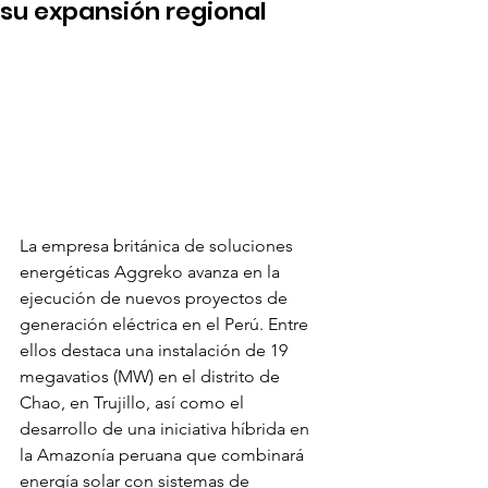
su expansión regional
La empresa británica de soluciones 
energéticas Aggreko avanza en la 
ejecución de nuevos proyectos de 
generación eléctrica en el Perú. Entre 
ellos destaca una instalación de 19 
megavatios (MW) en el distrito de 
Chao, en Trujillo, así como el 
desarrollo de una iniciativa híbrida en 
la Amazonía peruana que combinará 
energía solar con sistemas de 