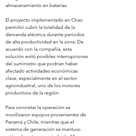
almacenamiento en baterías.
El proyecto implementado en Chao 
permitió cubrir la totalidad de la 
demanda eléctrica durante periodos 
de alta productividad en la zona. De 
acuerdo con la compañía, esta 
solución evitó posibles interrupciones 
del suministro que podrían haber 
afectado actividades económicas 
clave, especialmente en el sector 
agroindustrial, uno de los motores 
productivos de la región.
Para concretar la operación se 
movilizaron equipos provenientes de 
Panamá y Chile, mientras que el 
sistema de generación se mantuvo 