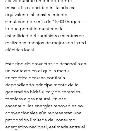
activo durante un periodo de 14 
meses. La capacidad instalada es 
equivalente al abastecimiento 
simultáneo de más de 15,000 hogares, 
lo que permitió mantener la 
estabilidad del suministro mientras se 
realizaban trabajos de mejora en la red 
eléctrica local.
Este tipo de proyectos se desarrolla en 
un contexto en el que la matriz 
energética peruana continúa 
dependiendo principalmente de la 
generación hidráulica y de centrales 
térmicas a gas natural. En ese 
escenario, las energías renovables no 
convencionales aún representan una 
proporción limitada del consumo 
energético nacional, estimada entre el 