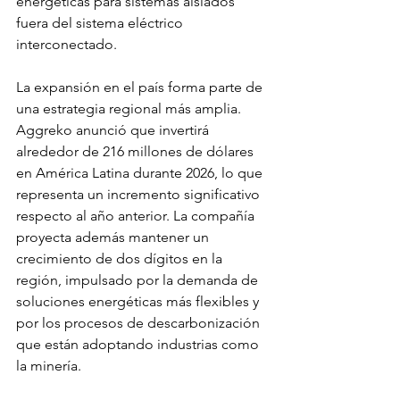
energéticas para sistemas aislados 
fuera del sistema eléctrico 
interconectado.
La expansión en el país forma parte de 
una estrategia regional más amplia. 
Aggreko anunció que invertirá 
alrededor de 216 millones de dólares 
en América Latina durante 2026, lo que 
representa un incremento significativo 
respecto al año anterior. La compañía 
proyecta además mantener un 
crecimiento de dos dígitos en la 
región, impulsado por la demanda de 
soluciones energéticas más flexibles y 
por los procesos de descarbonización 
que están adoptando industrias como 
la minería.