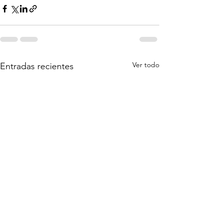
Ver todo
Entradas recientes