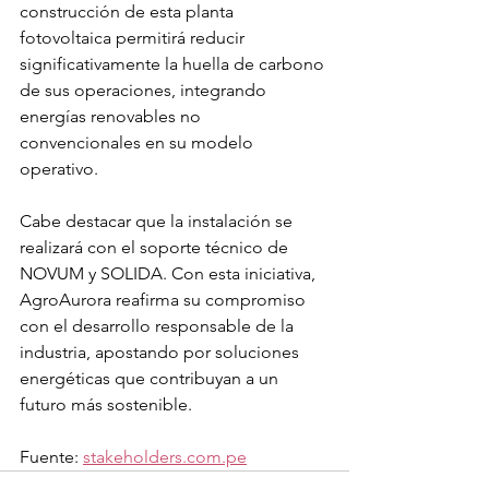
construcción de esta planta 
fotovoltaica permitirá reducir 
significativamente la huella de carbono 
de sus operaciones, integrando 
energías renovables no 
convencionales en su modelo 
operativo. 
Cabe destacar que la instalación se 
realizará con el soporte técnico de 
NOVUM y SOLIDA. Con esta iniciativa, 
AgroAurora reafirma su compromiso 
con el desarrollo responsable de la 
industria, apostando por soluciones 
energéticas que contribuyan a un 
futuro más sostenible.
Fuente: 
stakeholders.com.pe