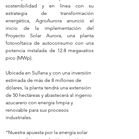
sostenibilidad y en línea con su 
estrategia de transformación 
energética, AgroAurora anunció el 
inicio de la implementación del 
Proyecto Solar Aurora, una planta 
fotovoltaica de autoconsumo con una 
potencia instalada de 12.8 megavatios 
pico (MWp).
Ubicada en Sullana y con una inversión 
estimada de más de 8 millones de 
dólares, la planta tendrá una extensión 
de 50 hectáreas y abastecerá al ingenio 
azucarero con energía limpia y 
renovable para sus procesos 
industriales.
“Nuestra apuesta por la energía solar 