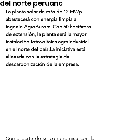
del norte peruano
La planta solar de más de 12 MWp 
abastecerá con energía limpia al 
ingenio AgroAurora. Con 50 hectáreas 
de extensión, la planta será la mayor 
instalación fotovoltaica agroindustrial 
en el norte del país.La iniciativa está 
alineada con la estrategia de 
descarbonización de la empresa.
Como parte de su compromiso con la 