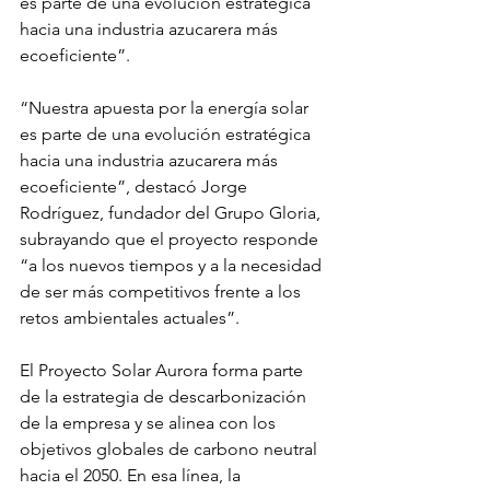
es parte de una evolución estratégica 
hacia una industria azucarera más 
ecoeficiente”.
“Nuestra apuesta por la energía solar 
es parte de una evolución estratégica 
hacia una industria azucarera más 
ecoeficiente”, destacó Jorge 
Rodríguez, fundador del Grupo Gloria, 
subrayando que el proyecto responde 
“a los nuevos tiempos y a la necesidad 
de ser más competitivos frente a los 
retos ambientales actuales”.
El Proyecto Solar Aurora forma parte 
de la estrategia de descarbonización 
de la empresa y se alinea con los 
objetivos globales de carbono neutral 
hacia el 2050. En esa línea, la 