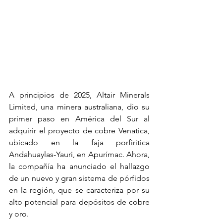
A principios de 2025, Altair Minerals 
Limited, una minera australiana, dio su 
primer paso en América del Sur al 
adquirir el proyecto de cobre Venatica, 
ubicado en la faja porfirítica 
Andahuaylas-Yauri, en Apurímac. Ahora, 
la compañía ha anunciado el hallazgo 
de un nuevo y gran sistema de pórfidos 
en la región, que se caracteriza por su 
alto potencial para depósitos de cobre 
y oro.