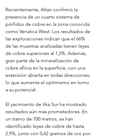
Recientemente, Altair confirmó la 
presencia de un cuarto sistema de 
pórfidos de cobre en la zona conocida 
como Venatica West. Los resultados de 
las exploraciones indican que el 66% 
de las muestras analizadas tienen leyes 
de cobre superiores al 1,2%. Además, 
gran parte de la mineralización de 
cobre aflora en la superficie, con una 
extensión abierta en todas direcciones, 
lo que aumenta el optimismo en torno 
a su potencial.
El yacimiento de Irka Sur ha mostrado 
resultados aún más prometedores. En 
un tramo de 700 metros, se han 
identificado leyes de cobre de hasta 
2,9%, junto con 0,62 gramos de oro por 