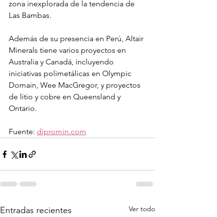
zona inexplorada de la tendencia de 
Las Bambas.
Además de su presencia en Perú, Altair 
Minerals tiene varios proyectos en 
Australia y Canadá, incluyendo 
iniciativas polimetálicas en Olympic 
Domain, Wee MacGregor, y proyectos 
de litio y cobre en Queensland y 
Ontario.
Fuente: 
dipromin.com
Ver todo
Entradas recientes