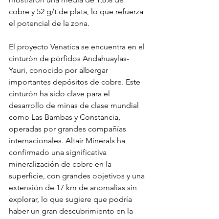
cobre y 52 g/t de plata, lo que refuerza 
el potencial de la zona.
El proyecto Venatica se encuentra en el 
cinturón de pórfidos Andahuaylas-
Yauri, conocido por albergar 
importantes depósitos de cobre. Este 
cinturón ha sido clave para el 
desarrollo de minas de clase mundial 
como Las Bambas y Constancia, 
operadas por grandes compañías 
internacionales. Altair Minerals ha 
confirmado una significativa 
mineralización de cobre en la 
superficie, con grandes objetivos y una 
extensión de 17 km de anomalías sin 
explorar, lo que sugiere que podría 
haber un gran descubrimiento en la 