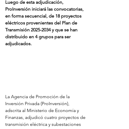
Luego de esta adjudicación, 
ProInversión iniciará las convocatorias, 
en forma secuencial, de 18 proyectos 
eléctricos provenientes del Plan de 
Transmisión 2025-2034 y que se han 
distribuido en 4 grupos para ser 
adjudicados. 
La Agencia de Promoción de la 
Inversión Privada (ProInversión), 
adscrita al Ministerio de Economía y 
Finanzas, adjudicó cuatro proyectos de 
transmisión eléctrica y subestaciones 