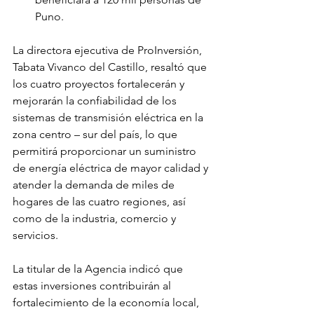
Puno.
La directora ejecutiva de ProInversión, 
Tabata Vivanco del Castillo, resaltó que 
los cuatro proyectos fortalecerán y 
mejorarán la confiabilidad de los 
sistemas de transmisión eléctrica en la 
zona centro – sur del país, lo que 
permitirá proporcionar un suministro 
de energía eléctrica de mayor calidad y 
atender la demanda de miles de 
hogares de las cuatro regiones, así 
como de la industria, comercio y 
servicios.
La titular de la Agencia indicó que 
estas inversiones contribuirán al 
fortalecimiento de la economía local, 