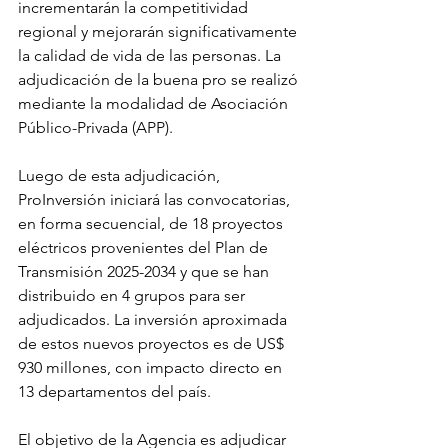
incrementarán la competitividad 
regional y mejorarán significativamente 
la calidad de vida de las personas. La 
adjudicación de la buena pro se realizó 
mediante la modalidad de Asociación 
Público-Privada (APP).
Luego de esta adjudicación, 
ProInversión iniciará las convocatorias, 
en forma secuencial, de 18 proyectos 
eléctricos provenientes del Plan de 
Transmisión 2025-2034 y que se han 
distribuido en 4 grupos para ser 
adjudicados. La inversión aproximada 
de estos nuevos proyectos es de US$ 
930 millones, con impacto directo en 
13 departamentos del país.
El objetivo de la Agencia es adjudicar 