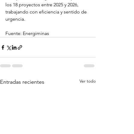
los 18 proyectos entre 2025 y 2026, 
trabajando con eficiencia y sentido de 
urgencia.
Fuente: Energiminas
Ver todo
Entradas recientes