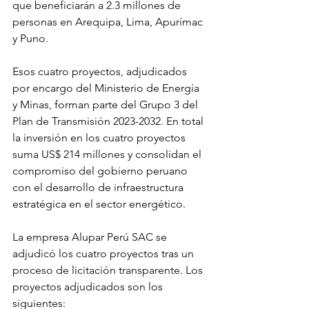
que beneficiarán a 2.3 millones de 
personas en Arequipa, Lima, Apurímac 
y Puno.
Esos cuatro proyectos, adjudicados 
por encargo del Ministerio de Energía 
y Minas, forman parte del Grupo 3 del 
Plan de Transmisión 2023-2032. En total 
la inversión en los cuatro proyectos 
suma US$ 214 millones y consolidan el 
compromiso del gobierno peruano 
con el desarrollo de infraestructura 
estratégica en el sector energético.
La empresa Alupar Perú SAC se 
adjudicó los cuatro proyectos tras un 
proceso de licitación transparente. Los 
proyectos adjudicados son los 
siguientes: