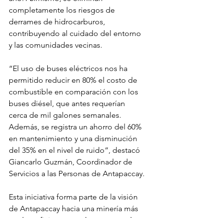
completamente los riesgos de 
derrames de hidrocarburos, 
contribuyendo al cuidado del entorno 
y las comunidades vecinas.
“El uso de buses eléctricos nos ha 
permitido reducir en 80% el costo de 
combustible en comparación con los 
buses diésel, que antes requerían 
cerca de mil galones semanales. 
Además, se registra un ahorro del 60% 
en mantenimiento y una disminución 
del 35% en el nivel de ruido”, destacó 
Giancarlo Guzmán, Coordinador de 
Servicios a las Personas de Antapaccay.
Esta iniciativa forma parte de la visión 
de Antapaccay hacia una minería más 