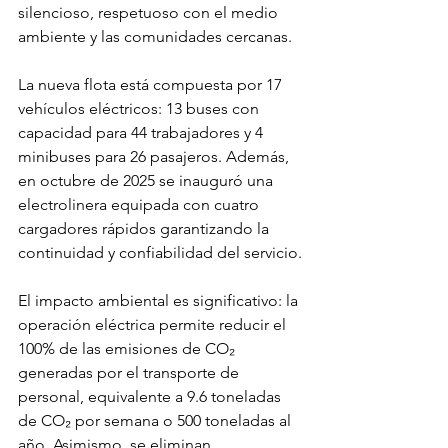
silencioso, respetuoso con el medio 
ambiente y las comunidades cercanas.
La nueva flota está compuesta por 17 
vehículos eléctricos: 13 buses con 
capacidad para 44 trabajadores y 4 
minibuses para 26 pasajeros. Además, 
en octubre de 2025 se inauguró una 
electrolinera equipada con cuatro 
cargadores rápidos garantizando la 
continuidad y confiabilidad del servicio.
El impacto ambiental es significativo: la 
operación eléctrica permite reducir el 
100% de las emisiones de CO₂ 
generadas por el transporte de 
personal, equivalente a 9.6 toneladas 
de CO₂ por semana o 500 toneladas al 
año. Asimismo, se eliminan 