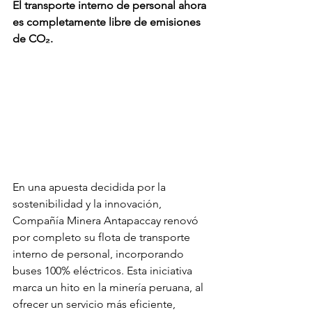
El transporte interno de personal ahora 
es completamente libre de emisiones 
de CO₂.
En una apuesta decidida por la 
sostenibilidad y la innovación, 
Compañía Minera Antapaccay renovó 
por completo su flota de transporte 
interno de personal, incorporando 
buses 100% eléctricos. Esta iniciativa 
marca un hito en la minería peruana, al 
ofrecer un servicio más eficiente, 