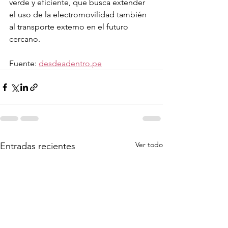
verde y eficiente, que busca extender 
el uso de la electromovilidad también 
al transporte externo en el futuro 
cercano.
Fuente: 
desdeadentro.pe
Ver todo
Entradas recientes