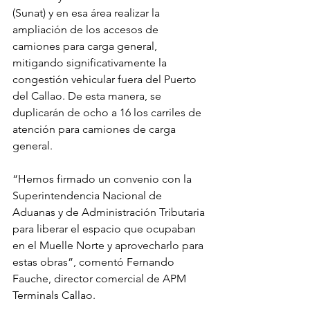
(Sunat) y en esa área realizar la 
ampliación de los accesos de 
camiones para carga general, 
mitigando significativamente la 
congestión vehicular fuera del Puerto 
del Callao. De esta manera, se 
duplicarán de ocho a 16 los carriles de 
atención para camiones de carga 
general.
“Hemos firmado un convenio con la 
Superintendencia Nacional de 
Aduanas y de Administración Tributaria 
para liberar el espacio que ocupaban 
en el Muelle Norte y aprovecharlo para 
estas obras”, comentó Fernando 
Fauche, director comercial de APM 
Terminals Callao.