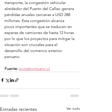
transporte, la congestión vehicular 
alrededor del Puerto del Callao genera 
pérdidas anuales cercanas a USD 288 
millones. Esta congestión alcanza 
picos importantes que se traducen en 
esperas de camiones de hasta 12 horas 
por lo que los proyectos para mitigar la 
situación son cruciales para el 
desarrollo del comercio exterior 
peruano.
Fuente:
portalportuario.cl
Ver todo
Entradas recientes