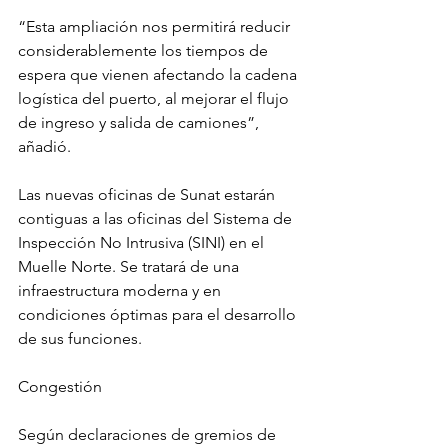
“Esta ampliación nos permitirá reducir 
considerablemente los tiempos de 
espera que vienen afectando la cadena 
logística del puerto, al mejorar el flujo 
de ingreso y salida de camiones”, 
añadió.
Las nuevas oficinas de Sunat estarán 
contiguas a las oficinas del Sistema de 
Inspección No Intrusiva (SINI) en el 
Muelle Norte. Se tratará de una 
infraestructura moderna y en 
condiciones óptimas para el desarrollo 
de sus funciones.
Congestión
Según declaraciones de gremios de 