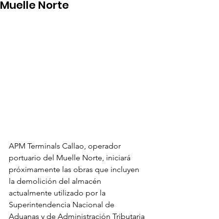
Muelle Norte
APM Terminals Callao, operador 
portuario del Muelle Norte, iniciará 
próximamente las obras que incluyen 
la demolición del almacén 
actualmente utilizado por la 
Superintendencia Nacional de 
Aduanas y de Administración Tributaria 