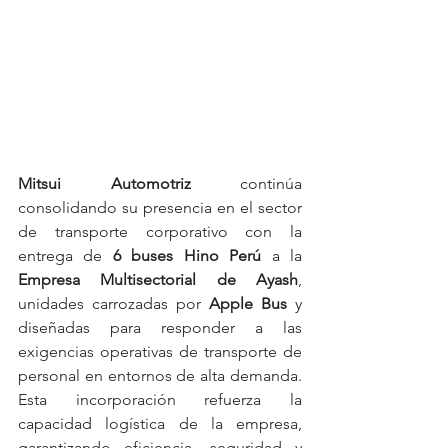
Mitsui Automotriz
 continúa 
consolidando su presencia en el sector 
de transporte corporativo con la 
entrega de 
6 buses Hino Perú
 a la 
Empresa Multisectorial de Ayash
, 
unidades carrozadas por 
Apple Bus
 y 
diseñadas para responder a las 
exigencias operativas de transporte de 
personal en entornos de alta demanda. 
Esta incorporación refuerza la 
capacidad logística de la empresa, 
garantizando eficiencia, seguridad y 