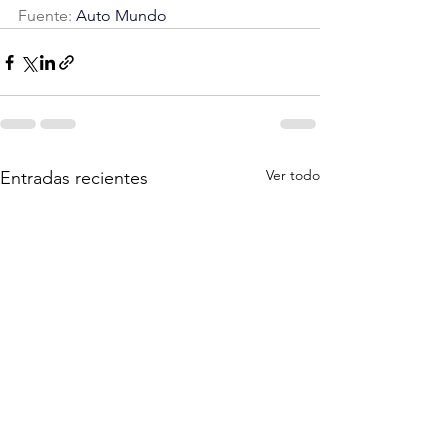
Fuente:
 Auto Mundo
Ver todo
Entradas recientes