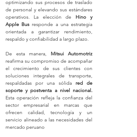
optimizando sus procesos de traslado 
de personal y elevando sus estándares 
operativos. La elección de
 Hino y 
Apple Bus
 responde a una estrategia 
orientada a garantizar rendimiento, 
respaldo y confiabilidad a largo plazo.
De esta manera, 
Mitsui Automotriz
reafirma su compromiso de acompañar 
el crecimiento de sus clientes con 
soluciones integrales de transporte, 
respaldadas por una sólida 
red de 
soporte y postventa a nivel nacional.
Esta operación refleja la confianza del 
sector empresarial en marcas que 
ofrecen calidad, tecnología y un 
servicio alineado a las necesidades del 
mercado peruano