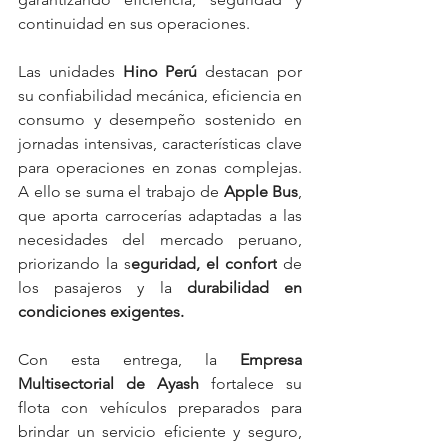
continuidad en sus operaciones.
Las unidades 
Hino Perú
 destacan por 
su confiabilidad mecánica, eficiencia en 
consumo y desempeño sostenido en 
jornadas intensivas, características clave 
para operaciones en zonas complejas. 
A ello se suma el trabajo de 
Apple Bus
, 
que aporta carrocerías adaptadas a las 
necesidades del mercado peruano, 
priorizando la s
eguridad, el confort
 de 
los pasajeros y la 
durabilidad en 
condiciones exigentes.
Con esta entrega, la 
Empresa 
Multisectorial de Ayash
 fortalece su 
flota con vehículos preparados para 
brindar un servicio eficiente y seguro, 