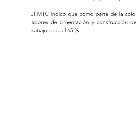
El MTC indicó que como parte de la coloc
labores de cimentación y construcción de
trabajos es del 65 %.