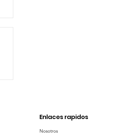
de
Enlaces rapidos
Nosotros