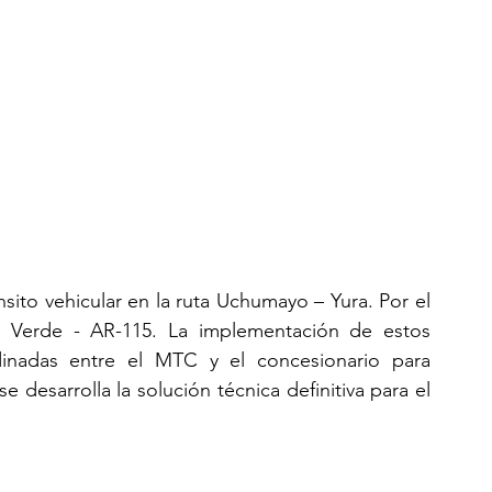
sito vehicular en la ruta Uchumayo – Yura. Por el 
ro Verde - AR-115. La implementación de estos 
inadas entre el MTC y el concesionario para 
e desarrolla la solución técnica definitiva para el 