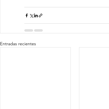
Entradas recientes