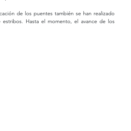
ación de los puentes también se han realizado 
 estribos. Hasta el momento, el avance de los 