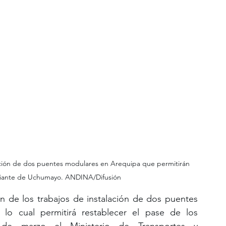
ación de dos puentes modulares en Arequipa que permitirán 
Variante de Uchumayo. ANDINA/Difusión
n de los trabajos de instalación de dos puentes 
o cual permitirá restablecer el pase de los 