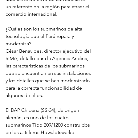
un referente en la región para atraer el 
comercio internacional.
¿Cuáles son los submarinos de alta 
tecnología que el Perú repara y 
moderniza?
César Benavides, director ejecutivo del 
SIMA, detalló para la Agencia Andina, 
las características de los submarinos 
que se encuentran en sus instalaciones 
y los detalles que se han modernizado 
para la correcta funcionabilidad de 
algunos de ellos.
El BAP Chipana (SS-34), de origen 
alemán, es uno de los cuatro 
submarinos Tipo 209/1200 construidos 
en los astilleros Howaldtswerke-