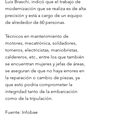
Luis Braschi, indicó que el trabajo de 
modernización que se realiza es de alta 
precisión y está a cargo de un equipo 
de alrededor de 60 personas.
Técnicos en mantenimiento de 
motores, mecatrónica, soldadores, 
torneros, electricistas, maniobristas, 
caldereros, etc., entre los que también 
se encuentran mujeres y jefas de áreas, 
se aseguran de que no haya errores en 
la reparación o cambio de piezas, ya 
que esto podría comprometer la 
integridad tanto de la embarcación 
como de la tripulación.
Fuente: Infobae