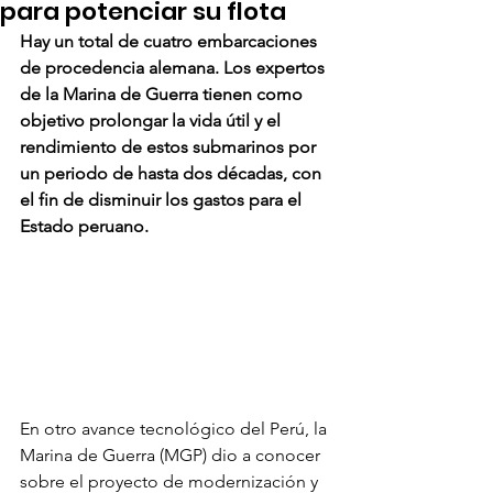
para potenciar su flota
Hay un total de cuatro embarcaciones 
de procedencia alemana. Los expertos 
de la Marina de Guerra tienen como 
objetivo prolongar la vida útil y el 
rendimiento de estos submarinos por 
un periodo de hasta dos décadas, con 
el fin de disminuir los gastos para el 
Estado peruano.
En otro avance tecnológico del Perú, la 
Marina de Guerra (MGP) dio a conocer 
sobre el proyecto de modernización y 