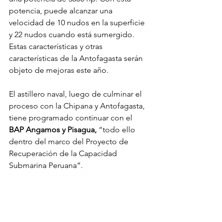
potencia, puede alcanzar una 
velocidad de 10 nudos en la superficie 
y 22 nudos cuando está sumergido. 
Estas características y otras 
características de la Antofagasta serán 
objeto de mejoras este año.
El astillero naval, luego de culminar el 
proceso con la Chipana y Antofagasta, 
tiene programado continuar con el 
BAP Angamos y Pisagua,
 “todo ello 
dentro del marco del Proyecto de 
Recuperación de la Capacidad 
Submarina Peruana”.