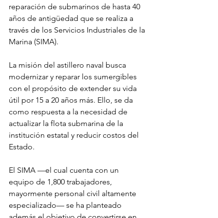
reparación de submarinos de hasta 40 
años de antigüedad que se realiza a 
través de los Servicios Industriales de la 
Marina (SIMA).
La misión del astillero naval busca 
modernizar y reparar los sumergibles 
con el propósito de extender su vida 
útil por 15 a 20 años más. Ello, se da 
como respuesta a la necesidad de 
actualizar la flota submarina de la 
institución estatal y reducir costos del 
Estado.
El SIMA —el cual cuenta con un 
equipo de 1,800 trabajadores, 
mayormente personal civil altamente 
especializado— se ha planteado 
además el objetivo de convertirse en 