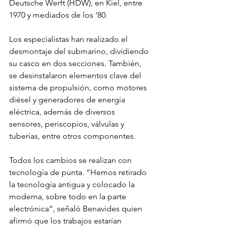
Deutsche Werft (HDW), en Kiel, entre 
1970 y mediados de los ‘80.
Los especialistas han realizado el 
desmontaje del submarino, dividiendo 
su casco en dos secciones. También, 
se desinstalaron elementos clave del 
sistema de propulsión, como motores 
diésel y generadores de energía 
eléctrica, además de diversos 
sensores, periscopios, válvulas y 
tuberías, entre otros componentes.
Todos los cambios se realizan con 
tecnología de punta. “Hemos retirado 
la tecnología antigua y colocado la 
moderna, sobre todo en la parte 
electrónica”, señaló Benavides quien 
afirmó que los trabajos estarían 