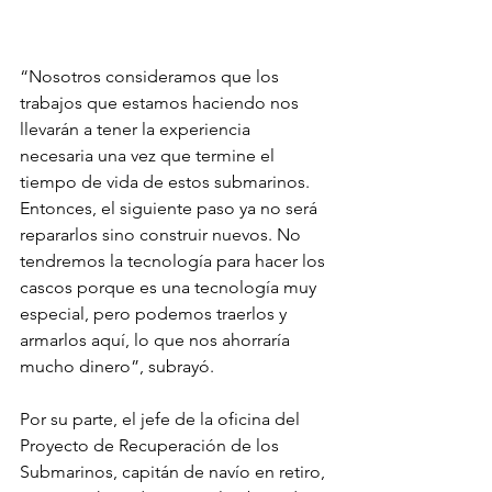
“Nosotros consideramos que los 
trabajos que estamos haciendo nos 
llevarán a tener la experiencia 
necesaria una vez que termine el 
tiempo de vida de estos submarinos. 
Entonces, el siguiente paso ya no será 
repararlos sino construir nuevos. No 
tendremos la tecnología para hacer los 
cascos porque es una tecnología muy 
especial, pero podemos traerlos y 
armarlos aquí, lo que nos ahorraría 
mucho dinero”, subrayó.
Por su parte, el jefe de la oficina del 
Proyecto de Recuperación de los 
Submarinos, capitán de navío en retiro, 