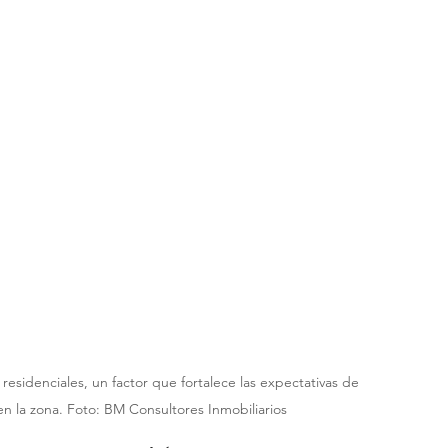
 residenciales, un factor que fortalece las expectativas de 
en la zona. Foto: BM Consultores Inmobiliarios