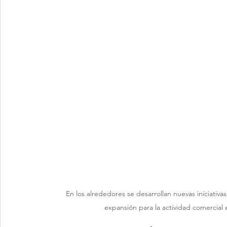
En los alrededores se desarrollan nuevas iniciativas
expansión para la actividad comercial 