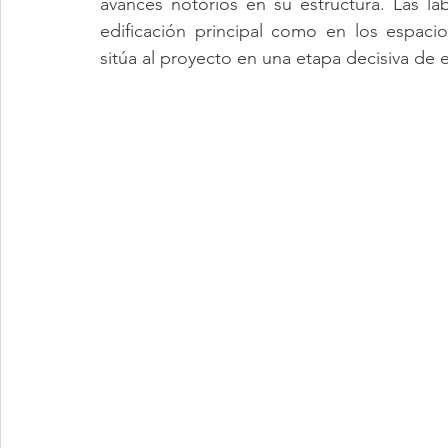
avances notorios en su estructura. Las la
edificación principal como en los espaci
sitúa al proyecto en una etapa decisiva de 