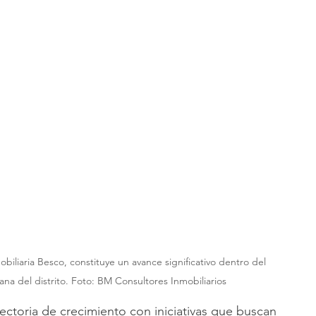
mobiliaria Besco, constituye un avance significativo dentro del 
a del distrito. Foto: BM Consultores Inmobiliarios
ectoria de crecimiento con iniciativas que buscan 