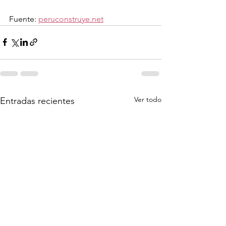
Fuente: 
peruconstruye.net
Ver todo
Entradas recientes