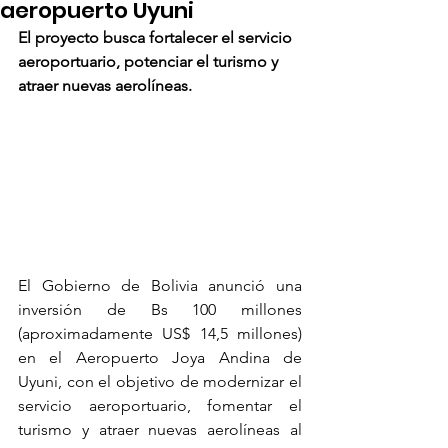
aeropuerto Uyuni
El proyecto busca fortalecer el servicio 
aeroportuario, potenciar el turismo y 
atraer nuevas aerolíneas.
El Gobierno de Bolivia anunció una 
inversión de Bs 100 millones 
(aproximadamente US$ 14,5 millones) 
en el Aeropuerto Joya Andina de 
Uyuni, con el objetivo de modernizar el 
servicio aeroportuario, fomentar el 
turismo y atraer nuevas aerolíneas al 