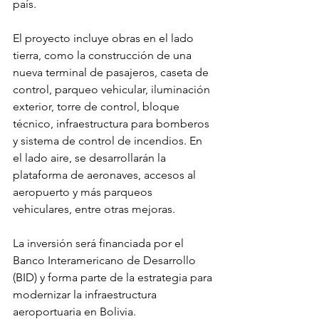
país.
El proyecto incluye obras en el lado 
tierra, como la construcción de una 
nueva terminal de pasajeros, caseta de 
control, parqueo vehicular, iluminación 
exterior, torre de control, bloque 
técnico, infraestructura para bomberos 
y sistema de control de incendios. En 
el lado aire, se desarrollarán la 
plataforma de aeronaves, accesos al 
aeropuerto y más parqueos 
vehiculares, entre otras mejoras.
La inversión será financiada por el 
Banco Interamericano de Desarrollo 
(BID) y forma parte de la estrategia para 
modernizar la infraestructura 
aeroportuaria en Bolivia.