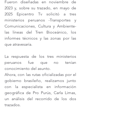
Fueron diseñadas en noviembre de 
2023 y, sobre su trazado, en mayo de 
2025 Epicentro Tv solicitó a tres 
ministerios peruanos -Transportes y 
Comunicaciones, Cultura y Ambiente- 
las líneas del Tren Bioceánico, los 
informes técnicos y las zonas por las 
que atravesaría.
La respuesta de los tres ministerios 
peruanos fue que no tenían 
conocimiento del asunto.
Ahora, con las rutas oficializadas por el 
gobierno brasileño, realizamos junto 
con la especialista en información 
geográfica de Pro Purús, Carla Limas, 
un análisis del recorrido de los dos 
trazados.