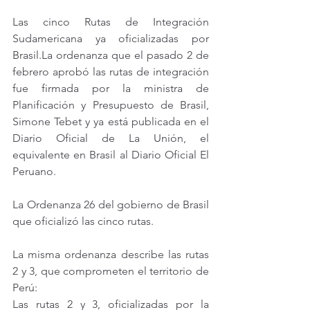
Las cinco Rutas de Integración 
Sudamericana ya oficializadas por 
Brasil.La
 ordenanza que el pasado 2 de 
febrero aprobó las rutas de integración 
fue firmada por la ministra de 
Planificación y Presupuesto de Brasil, 
Simone Tebet y ya está publicada en el 
Diario Oficial de La Unión, el 
equivalente en Brasil al Diario Oficial El 
Peruano.
La Ordenanza 26 del gobierno de Brasil 
que oficializó las cinco rutas.
La misma ordenanza describe las rutas 
2 y 3, que comprometen el territorio de 
Perú:
Las rutas 2 y 3, oficializadas por la 