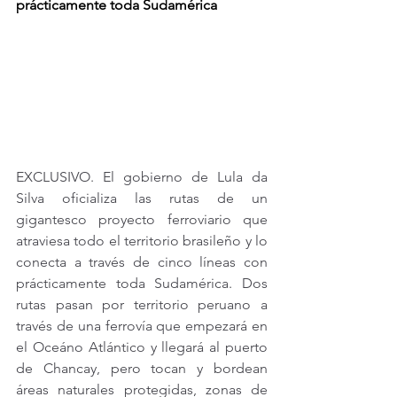
prácticamente toda Sudamérica
EXCLUSIVO. El gobierno de Lula da 
Silva oficializa las rutas de un 
gigantesco proyecto ferroviario que 
atraviesa todo el territorio brasileño y lo 
conecta a través de cinco líneas con 
prácticamente toda Sudamérica. Dos 
rutas pasan por territorio peruano a 
través de una ferrovía que empezará en 
el Oceáno Atlántico y llegará al puerto 
de Chancay, pero tocan y bordean 
áreas naturales protegidas, zonas de 