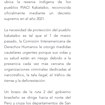
ubica la reserva indígena de los 
pueblos PIACI Kakataibo, reconocida 
oficialmente mediante un decreto 
supremo en el año 2021.
La necesidad de protección del pueblo 
kakataibo es tal que el 1 de marzo 
pasado, la Comisión Interamericana de 
Derechos Humanos le otorgó medidas 
cautelares urgentes porque sus vidas y 
su salud están en riesgo debido a la 
presencia cada vez más cercana de 
organizaciones criminales dedicadas al 
narcotráfico, la tala ilegal, el tráfico de 
tierras y la deforestación.
Un brazo de la ruta 2 del gobierno 
brasileño se dirige hacia el norte del 
Perú y cruza los departamentos de San 