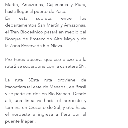
Martín, Amazonas, Cajamarca y Piura, 
hasta llegar al puerto de Paita.
En esta subruta, entre los 
departamentos San Martín y Amazonas, 
el Tren Bioceánico pasará en medio del 
Bosque de Protección Alto Mayo y de 
la Zona Reservada Río Nieva.
Pro Purús observa que ese brazo de la 
ruta 2 se superpone con la carretera 5N.
La ruta 3Esta ruta proviene de 
Itacoatiara (al este de Manaos), en Brasil 
y se parte en dos en Río Branco. Desde 
allí, una línea va hacia el noroeste y 
termina en Cruzeiro do Sul, y otra hacia 
el noroeste e ingresa a Perú por el 
puente Iñapari.