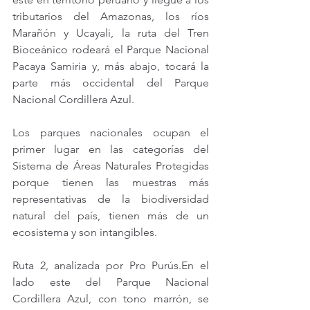
tributarios del Amazonas, los ríos 
Marañón y Ucayali, la ruta del Tren 
Bioceánico rodeará el Parque Nacional 
Pacaya Samiria y, más abajo, tocará la 
parte más occidental del Parque 
Nacional Cordillera Azul.
Los parques nacionales ocupan el 
primer lugar en las categorías del 
Sistema de Áreas Naturales Protegidas 
porque tienen las muestras más 
representativas de la biodiversidad 
natural del país, tienen más de un 
ecosistema y son intangibles.
Ruta 2, analizada por Pro Purús.En el 
lado este del Parque Nacional 
Cordillera Azul, con tono marrón, se 