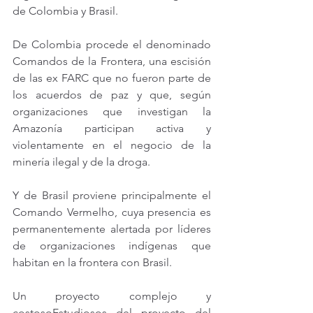
de Colombia y Brasil.
De Colombia procede el denominado 
Comandos de la Frontera, una escisión 
de las ex FARC que no fueron parte de 
los acuerdos de paz y que, según 
organizaciones que investigan la 
Amazonía participan activa y 
violentamente en el negocio de la 
minería ilegal y de la droga.
Y de Brasil proviene principalmente el 
Comando Vermelho, cuya presencia es 
permanentemente alertada por líderes 
de organizaciones indígenas que 
habitan en la frontera con Brasil.
Un proyecto complejo y 
costosoEstudiosos del proyecto del 