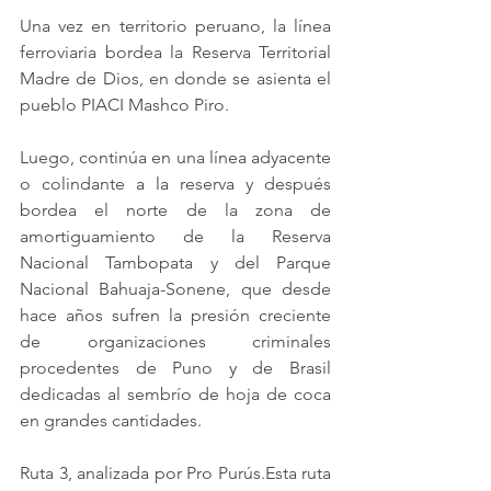
Una vez en territorio peruano, la línea 
ferroviaria bordea la Reserva Territorial 
Madre de Dios, en donde se asienta el 
pueblo PIACI Mashco Piro.
Luego, continúa en una línea adyacente 
o colindante a la reserva y después 
bordea el norte de la zona de 
amortiguamiento de la Reserva 
Nacional Tambopata y del Parque 
Nacional Bahuaja-Sonene, que desde 
hace años sufren la presión creciente 
de organizaciones criminales 
procedentes de Puno y de Brasil 
dedicadas al sembrío de hoja de coca 
en grandes cantidades.
Ruta 3, analizada por Pro Purús.Esta ruta 