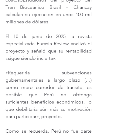
Tren Bioceánico Brasil – Chancay 
calculan su ejecución en unos 100 mil 
millones de dólares.
El 10 de junio de 2025, la revista 
especializada Eurasia Review analizó el 
proyecto y señaló que su rentabilidad 
«sigue siendo incierta».
«Requeriría subvenciones 
gubernamentales a largo plazo (…) 
como mero corredor de tránsito, es 
posible que Perú no obtenga 
suficientes beneficios económicos, lo 
que debilitaría aún más su motivación 
para participar», proyectó.
Como se recuerda, Perú no fue parte 