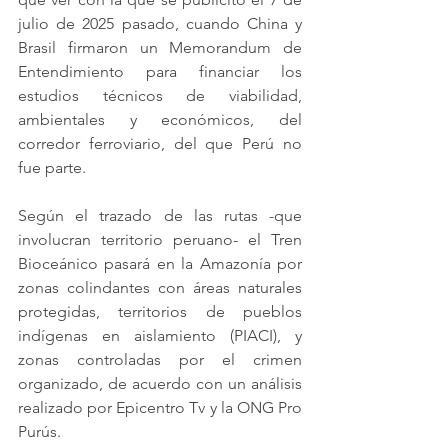
julio de 2025 pasado, cuando China y 
Brasil firmaron un Memorandum de 
Entendimiento para financiar los 
estudios técnicos de viabilidad, 
ambientales y económicos, del 
corredor ferroviario, del que Perú no 
fue parte.
Según el trazado de las rutas -que 
involucran territorio peruano- el Tren 
Bioceánico pasará en la Amazonía por 
zonas colindantes con áreas naturales 
protegidas, territorios de pueblos 
indígenas en aislamiento (PIACI), y 
zonas controladas por el crimen 
organizado, de acuerdo con un análisis 
realizado por Epicentro Tv y la ONG Pro 
Purús.