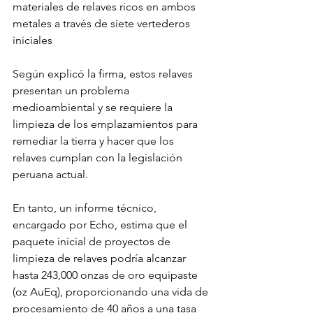
materiales de relaves ricos en ambos 
metales a través de siete vertederos 
iniciales
Según explicó la firma, estos relaves 
presentan un problema 
medioambiental y se requiere la 
limpieza de los emplazamientos para 
remediar la tierra y hacer que los 
relaves cumplan con la legislación 
peruana actual.
En tanto, un informe técnico, 
encargado por Echo, estima que el 
paquete inicial de proyectos de 
limpieza de relaves podría alcanzar 
hasta 243,000 onzas de oro equipaste 
(oz AuEq), proporcionando una vida de 
procesamiento de 40 años a una tasa 