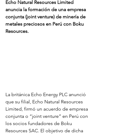
Echo Natural Resources Limited 
anuncia la formación de una empresa 
conjunta (joint venture) de minería de 
metales preciosos en Perú con Boku 
Resources.
La británica Echo Energy PLC anunció 
que su filial, Echo Natural Resources 
Limited, firmó un acuerdo de empresa 
conjunta o “joint venture” en Perú con 
los socios fundadores de Boku 
Resources SAC. El objetivo de dicha 