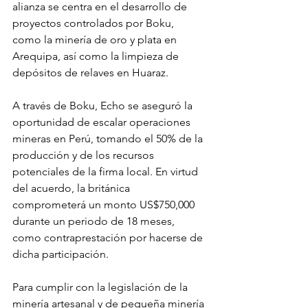
alianza se centra en el desarrollo de 
proyectos controlados por Boku, 
como la minería de oro y plata en 
Arequipa, así como la limpieza de 
depósitos de relaves en Huaraz.
A través de Boku, Echo se aseguró la 
oportunidad de escalar operaciones 
mineras en Perú, tomando el 50% de la 
producción y de los recursos 
potenciales de la firma local. En virtud 
del acuerdo, la británica 
comprometerá un monto US$750,000 
durante un periodo de 18 meses, 
como contraprestación por hacerse de 
dicha participación.
Para cumplir con la legislación de la 
minería artesanal y de pequeña minería 