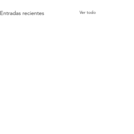
Ver todo
Entradas recientes