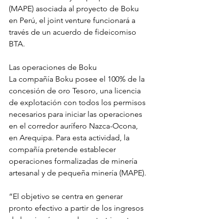
(MAPE) asociada al proyecto de Boku 
en Perú, el joint venture funcionará a 
través de un acuerdo de fideicomiso 
BTA.
Las operaciones de Boku
La compañía Boku posee el 100% de la 
concesión de oro Tesoro, una licencia 
de explotación con todos los permisos 
necesarios para iniciar las operaciones 
en el corredor aurífero Nazca-Ocona, 
en Arequipa. Para esta actividad, la 
compañía pretende establecer 
operaciones formalizadas de minería 
artesanal y de pequeña minería (MAPE).
“El objetivo se centra en generar 
pronto efectivo a partir de los ingresos 