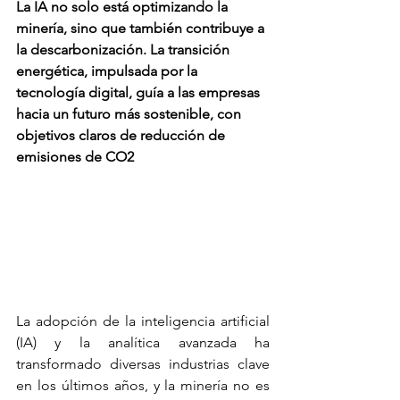
La IA no solo está optimizando la 
minería, sino que también contribuye a 
la descarbonización. La transición 
energética, impulsada por la 
tecnología digital, guía a las empresas 
hacia un futuro más sostenible, con 
objetivos claros de reducción de 
emisiones de CO2
La adopción de la inteligencia artificial 
(IA) y la analítica avanzada ha 
transformado diversas industrias clave 
en los últimos años, y la minería no es 