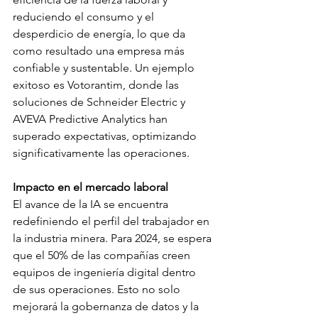
reduciendo el consumo y el 
desperdicio de energía, lo que da 
como resultado una empresa más 
confiable y sustentable. Un ejemplo 
exitoso es Votorantim, donde las 
soluciones de Schneider Electric y 
AVEVA Predictive Analytics han 
superado expectativas, optimizando 
significativamente las operaciones.
Impacto en el mercado laboral
El avance de la IA se encuentra 
redefiniendo el perfil del trabajador en 
la industria minera. Para 2024, se espera 
que el 50% de las compañías creen 
equipos de ingeniería digital dentro 
de sus operaciones. Esto no solo 
mejorará la gobernanza de datos y la 