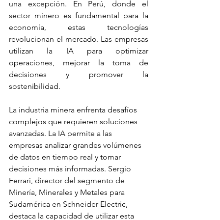
una excepción. En Perú, donde el 
sector minero es fundamental para la 
economía, estas tecnologías 
revolucionan el mercado. Las empresas 
utilizan la IA para optimizar 
operaciones, mejorar la toma de 
decisiones y promover la 
sostenibilidad.
La industria minera enfrenta desafíos 
complejos que requieren soluciones 
avanzadas. La IA permite a las 
empresas analizar grandes volúmenes 
de datos en tiempo real y tomar 
decisiones más informadas. Sergio 
Ferrari, director del segmento de 
Minería, Minerales y Metales para 
Sudamérica en Schneider Electric, 
destaca la capacidad de utilizar esta 