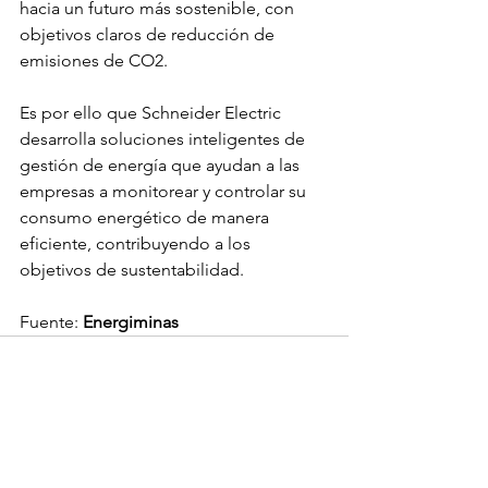
hacia un futuro más sostenible, con 
objetivos claros de reducción de 
emisiones de CO2. 
Es por ello que Schneider Electric 
desarrolla soluciones inteligentes de 
gestión de energía que ayudan a las 
empresas a monitorear y controlar su 
consumo energético de manera 
eficiente, contribuyendo a los 
objetivos de sustentabilidad.
Fuente: 
Energiminas