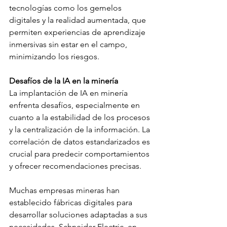
tecnologías como los gemelos 
digitales y la realidad aumentada, que 
permiten experiencias de aprendizaje 
inmersivas sin estar en el campo, 
minimizando los riesgos.
Desafíos de la IA en la minería
La implantación de IA en minería 
enfrenta desafíos, especialmente en 
cuanto a la estabilidad de los procesos 
y la centralización de la información. La 
correlación de datos estandarizados es 
crucial para predecir comportamientos 
y ofrecer recomendaciones precisas.
Muchas empresas mineras han 
establecido fábricas digitales para 
desarrollar soluciones adaptadas a sus 
necesidades. Schneider Electric, en 