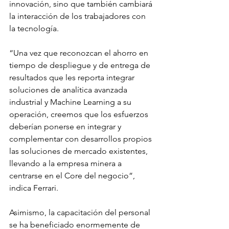
innovación, sino que también cambiará 
la interacción de los trabajadores con 
la tecnología.
“Una vez que reconozcan el ahorro en 
tiempo de despliegue y de entrega de 
resultados que les reporta integrar 
soluciones de analítica avanzada 
industrial y Machine Learning a su 
operación, creemos que los esfuerzos 
deberían ponerse en integrar y 
complementar con desarrollos propios 
las soluciones de mercado existentes, 
llevando a la empresa minera a 
centrarse en el Core del negocio”, 
indica Ferrari.
Asimismo, la capacitación del personal 
se ha beneficiado enormemente de 