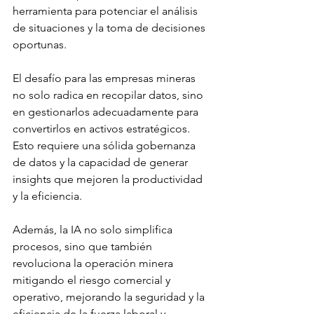
herramienta para potenciar el análisis 
de situaciones y la toma de decisiones 
oportunas.
El desafío para las empresas mineras 
no solo radica en recopilar datos, sino 
en gestionarlos adecuadamente para 
convertirlos en activos estratégicos. 
Esto requiere una sólida gobernanza 
de datos y la capacidad de generar 
insights que mejoren la productividad 
y la eficiencia.
Además, la IA no solo simplifica 
procesos, sino que también 
revoluciona la operación minera 
mitigando el riesgo comercial y 
operativo, mejorando la seguridad y la 
eficiencia de la fuerza laboral y 