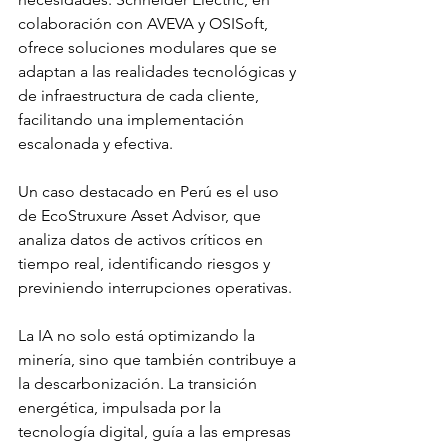
colaboración con AVEVA y OSISoft, 
ofrece soluciones modulares que se 
adaptan a las realidades tecnológicas y 
de infraestructura de cada cliente, 
facilitando una implementación 
escalonada y efectiva.
Un caso destacado en Perú es el uso 
de EcoStruxure Asset Advisor, que 
analiza datos de activos críticos en 
tiempo real, identificando riesgos y 
previniendo interrupciones operativas.
La IA no solo está optimizando la 
minería, sino que también contribuye a 
la descarbonización. La transición 
energética, impulsada por la 
tecnología digital, guía a las empresas 