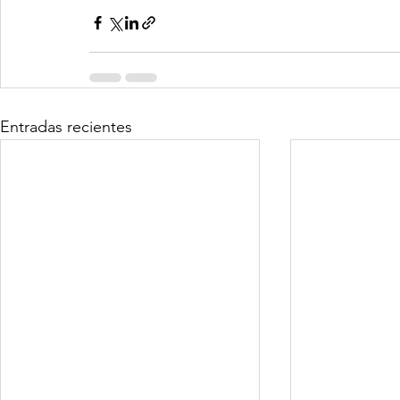
Entradas recientes