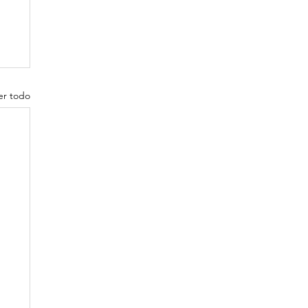
er todo