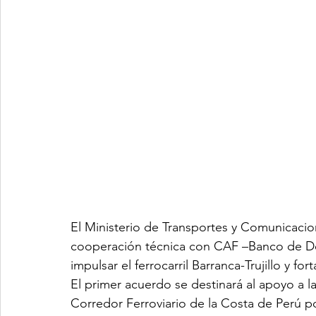
El Ministerio de Transportes y Comunicaci
cooperación técnica con CAF –Banco de Desa
impulsar el ferrocarril Barranca-Trujillo y fort
El primer acuerdo se destinará al apoyo a la
Corredor Ferroviario de la Costa de Perú p