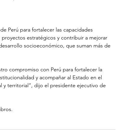
de Perú para fortalecer las capacidades 
e proyectos estratégicos y contribuir a mejorar 
el desarrollo socioeconómico, que suman más de 
stro compromiso con Perú para fortalecer la 
institucionalidad y acompañar al Estado en el 
y territorial”, dijo el presidente ejecutivo de 
bros.