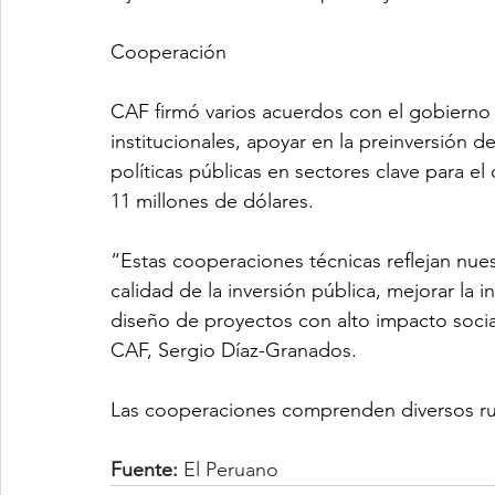
Cooperación
CAF firmó varios acuerdos con el gobierno 
institucionales, apoyar en la preinversión d
políticas públicas en sectores clave para 
11 millones de dólares.
“Estas cooperaciones técnicas reflejan nue
calidad de la inversión pública, mejorar la 
diseño de proyectos con alto impacto social 
CAF, Sergio Díaz-Granados.
Las cooperaciones comprenden diversos ru
Fuente:
 El Peruano