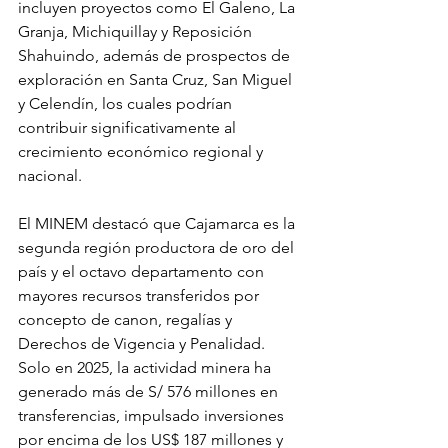
incluyen proyectos como El Galeno, La 
Granja, Michiquillay y Reposición 
Shahuindo, además de prospectos de 
exploración en Santa Cruz, San Miguel 
y Celendín, los cuales podrían 
contribuir significativamente al 
crecimiento económico regional y 
nacional.
El MINEM destacó que Cajamarca es la 
segunda región productora de oro del 
país y el octavo departamento con 
mayores recursos transferidos por 
concepto de canon, regalías y 
Derechos de Vigencia y Penalidad. 
Solo en 2025, la actividad minera ha 
generado más de S/ 576 millones en 
transferencias, impulsado inversiones 
por encima de los US$ 187 millones y 