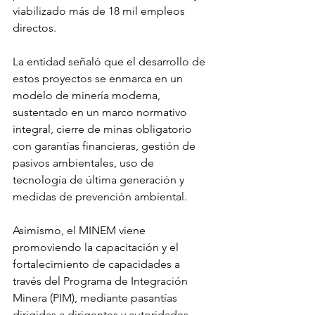
viabilizado más de 18 mil empleos 
directos.
La entidad señaló que el desarrollo de 
estos proyectos se enmarca en un 
modelo de minería moderna, 
sustentado en un marco normativo 
integral, cierre de minas obligatorio 
con garantías financieras, gestión de 
pasivos ambientales, uso de 
tecnología de última generación y 
medidas de prevención ambiental.
Asimismo, el MINEM viene 
promoviendo la capacitación y el 
fortalecimiento de capacidades a 
través del Programa de Integración 
Minera (PIM), mediante pasantías 
dirigidas a dirigentes y autoridades 