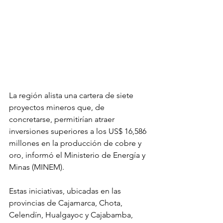
La región alista una cartera de siete 
proyectos mineros que, de 
concretarse, permitirían atraer 
inversiones superiores a los US$ 16,586 
millones en la producción de cobre y 
oro, informó el Ministerio de Energía y 
Minas (MINEM).
Estas iniciativas, ubicadas en las 
provincias de Cajamarca, Chota, 
Celendín, Hualgayoc y Cajabamba, 