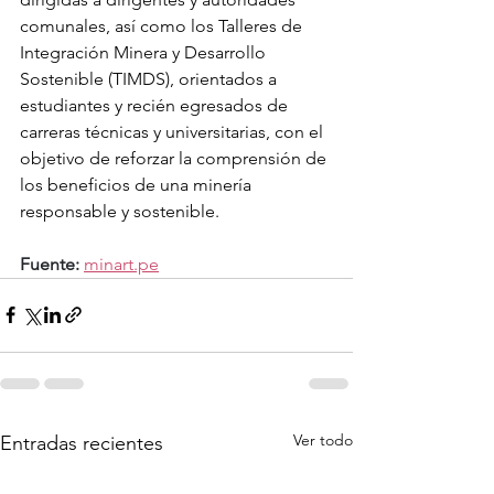
comunales, así como los Talleres de 
Integración Minera y Desarrollo 
Sostenible (TIMDS), orientados a 
estudiantes y recién egresados de 
carreras técnicas y universitarias, con el 
objetivo de reforzar la comprensión de 
los beneficios de una minería 
responsable y sostenible.
Fuente:
minart.pe
Ver todo
Entradas recientes