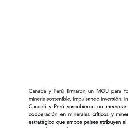
Canadá y Perú firmaron un MOU para fort
minería sostenible, impulsando inversión, 
Canadá y Perú suscribieron un memorand
cooperación en minerales críticos y miner
estratégico que ambos países atribuyen al 