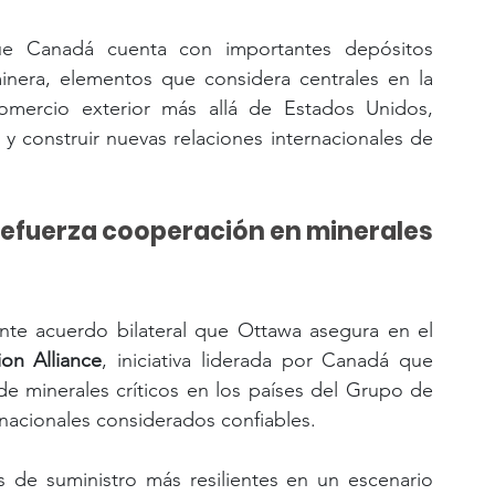
e Canadá cuenta con importantes depósitos 
inera, elementos que considera centrales en la 
 comercio exterior más allá de Estados Unidos, 
y construir nuevas relaciones internacionales de 
efuerza cooperación en minerales 
te acuerdo bilateral que Ottawa asegura en el 
ion Alliance
, iniciativa liderada por Canadá que 
de minerales críticos en los países del Grupo de 
rnacionales considerados confiables.
 de suministro más resilientes en un escenario 