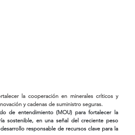
alecer la cooperación en minerales críticos y 
innovación y cadenas de suministro seguras.
o de entendimiento (MOU) para fortalecer la 
ía sostenible, en una señal del creciente peso 
desarrollo responsable de recursos clave para la 