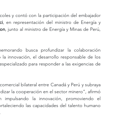
coles y contó con la participación del embajador 
ci
, en representación del ministro de Energía y 
on
, junto al ministro de Energía y Minas de Perú, 
emorando busca profundizar la colaboración 
 la innovación, el desarrollo responsable de los 
especializado para responder a las exigencias de 
 comercial bilateral entre Canadá y Perú y subraya 
zar la cooperación en el sector minero”, afirmó 
 impulsando la innovación, promoviendo el 
ortaleciendo las capacidades del talento humano 
.