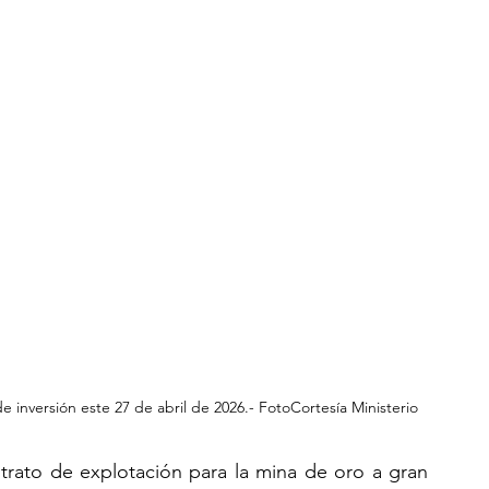
e inversión este 27 de abril de 2026.- FotoCortesía Ministerio 
rato de explotación para la mina de oro a gran 