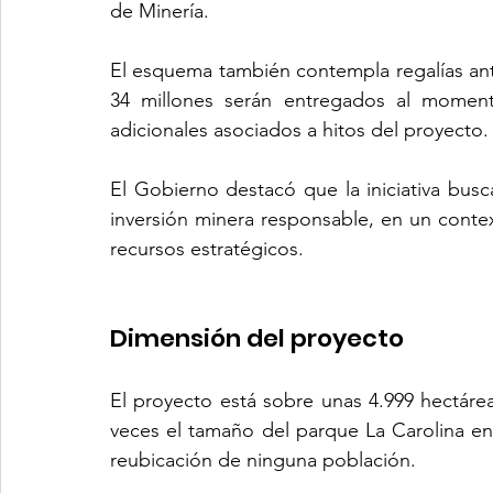
de Minería.
El esquema también contempla regalías ant
34 millones serán entregados al moment
adicionales asociados a hitos del proyecto.
El Gobierno destacó que la iniciativa bus
inversión minera responsable, en un contex
recursos estratégicos.
Dimensión del proyecto
El proyecto está sobre unas 4.999 hectárea
veces el tamaño del parque La Carolina en
reubicación de ninguna población.