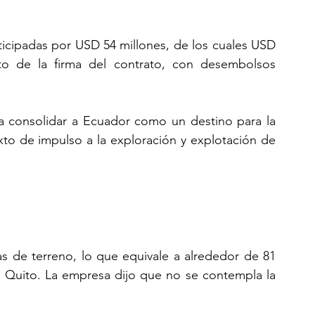
icipadas por USD 54 millones, de los cuales USD 
o de la firma del contrato, con desembolsos 
ca consolidar a Ecuador como un destino para la 
to de impulso a la exploración y explotación de 
s de terreno, lo que equivale a alrededor de 81 
 Quito. La empresa dijo que no se contempla la 