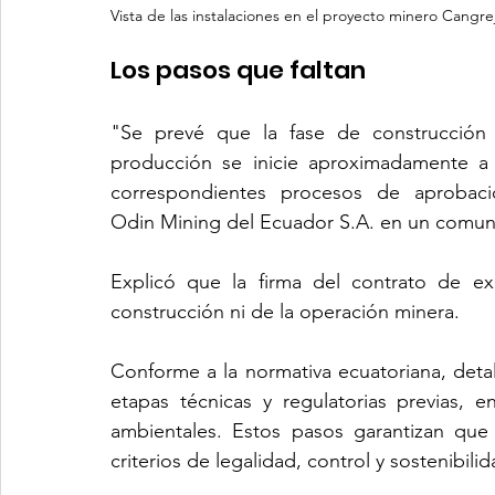
Vista de las instalaciones en el proyecto minero Cangre
Los pasos que faltan 
"Se prevé que la fase de construcción 
producción se inicie aproximadamente a fi
correspondientes procesos de aprobaci
Odin Mining del Ecuador S.A. en un comun
Explicó que la firma del contrato de exp
construcción ni de la operación minera. 
Conforme a la normativa ecuatoriana, detal
etapas técnicas y regulatorias previas, e
ambientales. Estos pasos garantizan que
criterios de legalidad, control y sostenibilid