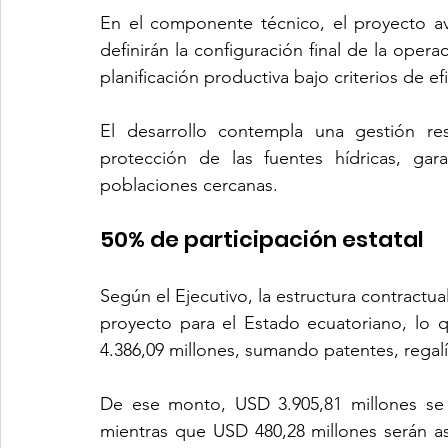
En el componente técnico, el proyecto av
definirán la configuración final de la opera
planificación productiva bajo criterios de ef
El desarrollo contempla una gestión res
protección de las fuentes hídricas, gara
poblaciones cercanas.
50% de participación estatal 
Según el Ejecutivo, la estructura contractual
proyecto para el Estado ecuatoriano, lo 
4.386,09 millones, sumando patentes, regalí
De ese monto, USD 3.905,81 millones se 
mientras que USD 480,28 millones serán as