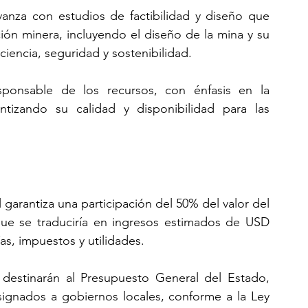
anza con estudios de factibilidad y diseño que 
ción minera, incluyendo el diseño de la mina y su 
iciencia, seguridad y sostenibilidad.
ponsable de los recursos, con énfasis en la 
ntizando su calidad y disponibilidad para las 
 garantiza una participación del 50% del valor del 
que se traduciría en ingresos estimados de USD 
as, impuestos y utilidades.
destinarán al Presupuesto General del Estado, 
ignados a gobiernos locales, conforme a la Ley 