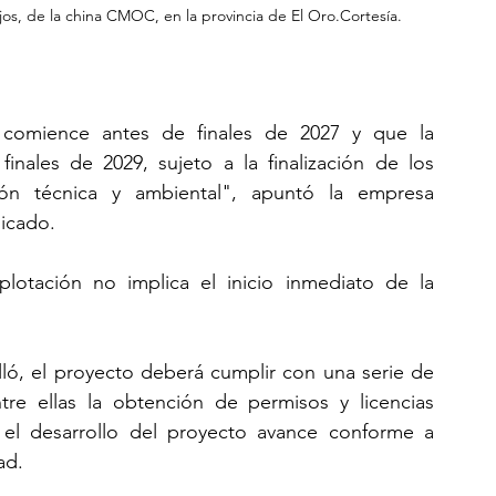
jos, de la china CMOC, en la provincia de El Oro.Cortesía.
comience antes de finales de 2027 y que la 
nales de 2029, sujeto a la finalización de los 
ón técnica y ambiental", apuntó la empresa 
icado.
lotación no implica el inicio inmediato de la 
ló, el proyecto deberá cumplir con una serie de 
ntre ellas la obtención de permisos y licencias 
 el desarrollo del proyecto avance conforme a 
ad.