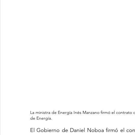
La ministra de Energía Inés Manzano firmó el contrato d
de Energía.
El Gobierno de Daniel Noboa firmó el cont