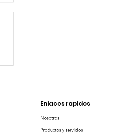
l
a
Enlaces rapidos
Nosotros
Productos y servicios