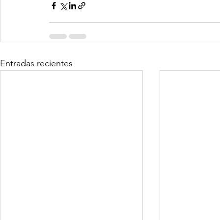
Entradas recientes