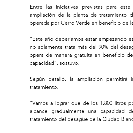
Entre las iniciativas previstas para este
ampliación de la planta de tratamiento de
operada por Cerro Verde en beneficio de l
“Este año deberíamos estar empezando esto
no solamente trata más del 90% del desa
opera de manera gratuita en beneficio de
capacidad”, sostuvo. 
Según detalló, la ampliación permitirá 
tratamiento.
“Vamos a lograr que de los 1,800 litros p
alcance gradualmente una capacidad de
tratamiento del desagüe de la Ciudad Blanc