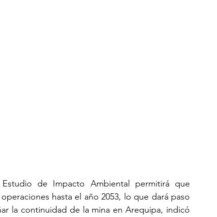
Estudio de Impacto Ambiental permitirá que 
operaciones hasta el año 2053, lo que dará paso 
r la continuidad de la mina en Arequipa, indicó 