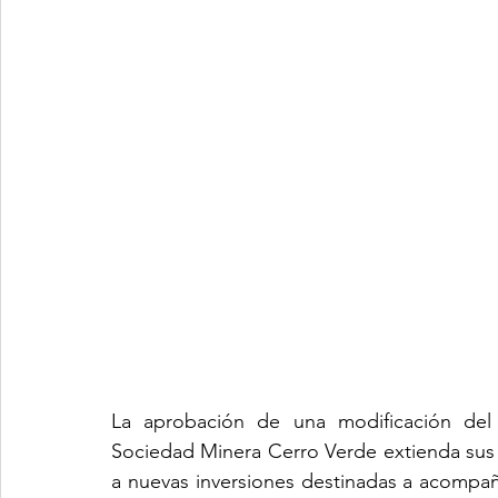
La aprobación de una modificación del 
Sociedad Minera Cerro Verde extienda sus 
a nuevas inversiones destinadas a acompaña