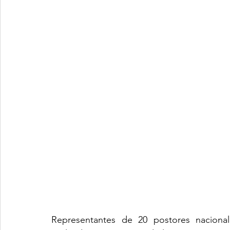
Representantes de 20 postores nacionale