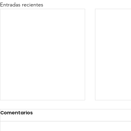
Entradas recientes
Comentarios