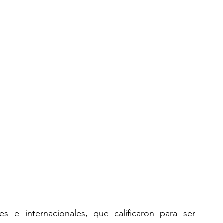
s e internacionales, que calificaron para ser 