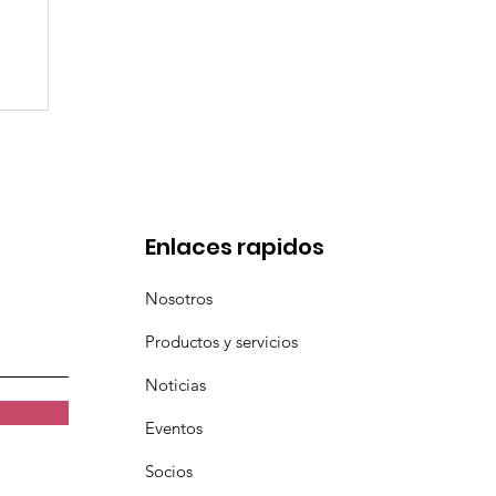
de
Enlaces rapidos
Nosotros
Productos y servicios
Noticias
Eventos
Socios