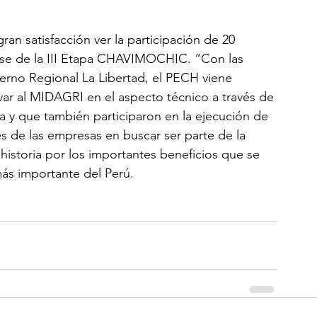
an satisfacción ver la participación de 20 
fase de la III Etapa CHAVIMOCHIC. “Con las 
ierno Regional La Libertad, el PECH viene 
r al MIDAGRI en el aspecto técnico a través de 
a y que también participaron en la ejecución de 
rés de las empresas en buscar ser parte de la 
 historia por los importantes beneficios que se 
ás importante del Perú.