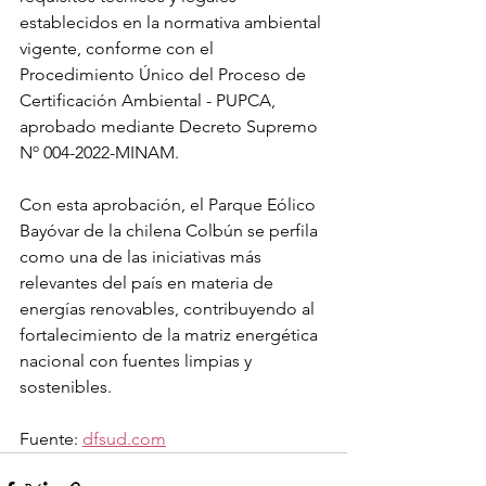
establecidos en la normativa ambiental 
vigente, conforme con el 
Procedimiento Único del Proceso de 
Certificación Ambiental - PUPCA, 
aprobado mediante Decreto Supremo 
Nº 004-2022-MINAM.
Con esta aprobación, el Parque Eólico 
Bayóvar de la chilena Colbún se perfila 
como una de las iniciativas más 
relevantes del país en materia de 
energías renovables, contribuyendo al 
fortalecimiento de la matriz energética 
nacional con fuentes limpias y 
sostenibles.
Fuente: 
dfsud.com