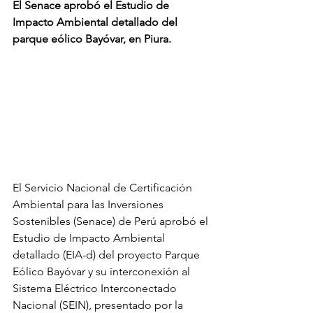
El Senace aprobó el Estudio de 
Impacto Ambiental detallado del 
parque eólico Bayóvar, en Piura.
El Servicio Nacional de Certificación 
Ambiental para las Inversiones 
Sostenibles (Senace) de Perú aprobó el 
Estudio de Impacto Ambiental 
detallado (EIA-d) del proyecto Parque 
Eólico Bayóvar y su interconexión al 
Sistema Eléctrico Interconectado 
Nacional (SEIN), presentado por la 