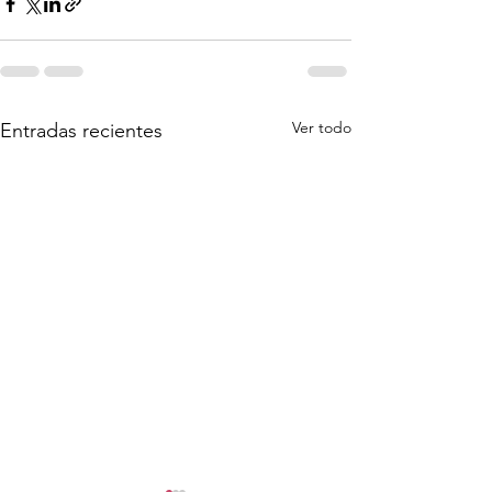
Ver todo
Entradas recientes