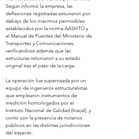
Según informó la empresa, las 
deflexiones registradas estuvieron por 
debajo de los máximos permisibles 
establecidos por la norma AASHTO y 
el Manual de Puentes del Ministerio de 
Transportes y Comunicaciones, 
verificándose además que las 
estructuras retornaron a su estado 
original tras el paso de la carga.
La operación fue supervisada por un 
equipo de ingenieros estructuralistas 
que emplearon instrumentos de 
medición homologados por el 
Instituto Nacional de Calidad (Inacal), y 
contó con la presencia de notarios 
públicos en las distintas jurisdicciones 
del trayecto.