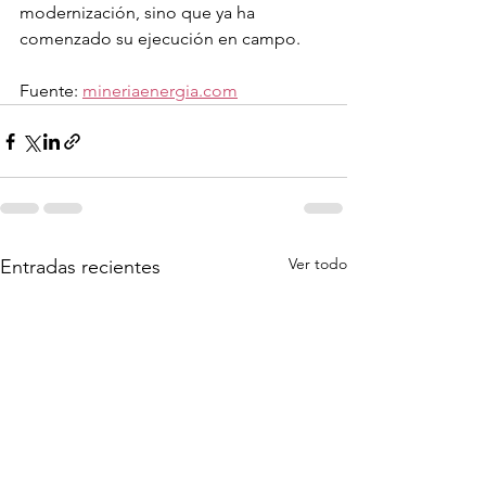
modernización, sino que ya ha 
comenzado su ejecución en campo.
Fuente: 
mineriaenergia.com
Ver todo
Entradas recientes