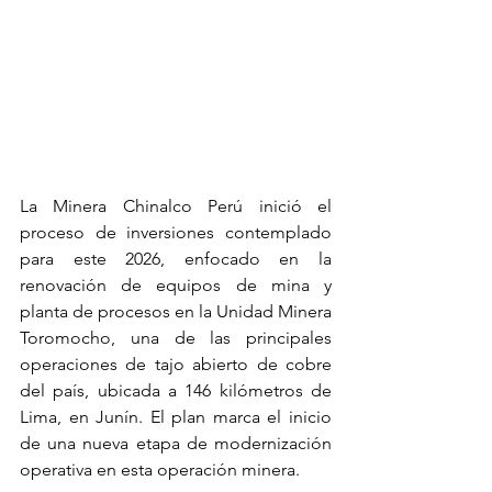
La Minera Chinalco Perú inició el 
proceso de inversiones contemplado 
para este 2026, enfocado en la 
renovación de equipos de mina y 
planta de procesos en la Unidad Minera 
Toromocho, una de las principales 
operaciones de tajo abierto de cobre 
del país, ubicada a 146 kilómetros de 
Lima, en Junín. El plan marca el inicio 
de una nueva etapa de modernización 
operativa en esta operación minera.