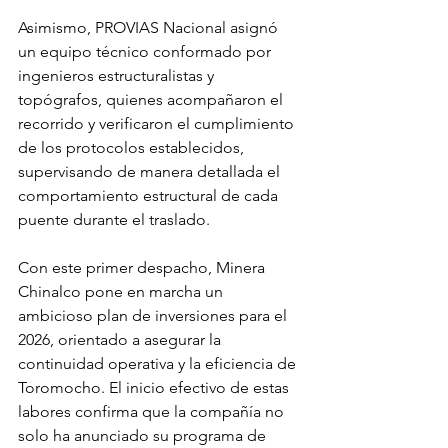
Asimismo, PROVIAS Nacional asignó 
un equipo técnico conformado por 
ingenieros estructuralistas y 
topógrafos, quienes acompañaron el 
recorrido y verificaron el cumplimiento 
de los protocolos establecidos, 
supervisando de manera detallada el 
comportamiento estructural de cada 
puente durante el traslado.
Con este primer despacho, Minera 
Chinalco pone en marcha un 
ambicioso plan de inversiones para el 
2026, orientado a asegurar la 
continuidad operativa y la eficiencia de 
Toromocho. El inicio efectivo de estas 
labores confirma que la compañía no 
solo ha anunciado su programa de 