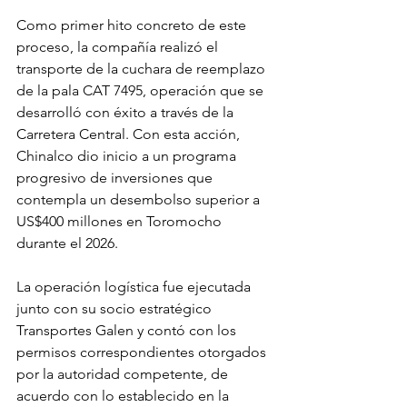
Como primer hito concreto de este 
proceso, la compañía realizó el 
transporte de la cuchara de reemplazo 
de la pala CAT 7495, operación que se 
desarrolló con éxito a través de la 
Carretera Central. Con esta acción, 
Chinalco dio inicio a un programa 
progresivo de inversiones que 
contempla un desembolso superior a 
US$400 millones en Toromocho 
durante el 2026.
La operación logística fue ejecutada 
junto con su socio estratégico 
Transportes Galen y contó con los 
permisos correspondientes otorgados 
por la autoridad competente, de 
acuerdo con lo establecido en la 