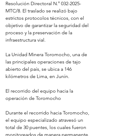
Resolución Directoral N.° 032-2025-
MTC/8. El traslado se realizó bajo 
estrictos protocolos técnicos, con el 
objetivo de garantizar la seguridad del 
proceso y la preservación de la 
infraestructura vial.
La Unidad Minera Toromocho, una de 
las principales operaciones de tajo 
abierto del país, se ubica a 146 
kilómetros de Lima, en Junín.
El recorrido del equipo hacia la 
operación de Toromocho
Durante el recorrido hacia Toromocho, 
el equipo especializado atravesó un 
total de 30 puentes, los cuales fueron 
monitoreados de manera permanente. 