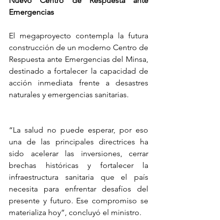
Nuevo Centro de Respuesta ante 
Emergencias
El megaproyecto contempla la futura 
construcción de un moderno Centro de 
Respuesta ante Emergencias del Minsa, 
destinado a fortalecer la capacidad de 
acción inmediata frente a desastres 
naturales y emergencias sanitarias.
“La salud no puede esperar, por eso 
una de las principales directrices ha 
sido acelerar las inversiones, cerrar 
brechas históricas y fortalecer la 
infraestructura sanitaria que el país 
necesita para enfrentar desafíos del 
presente y futuro. Ese compromiso se 
materializa hoy”, concluyó el ministro.