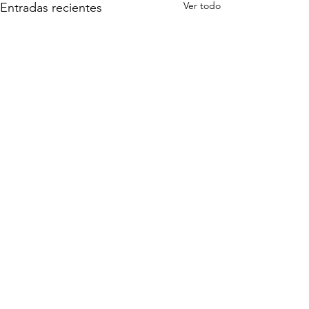
Ver todo
Entradas recientes
Comentarios