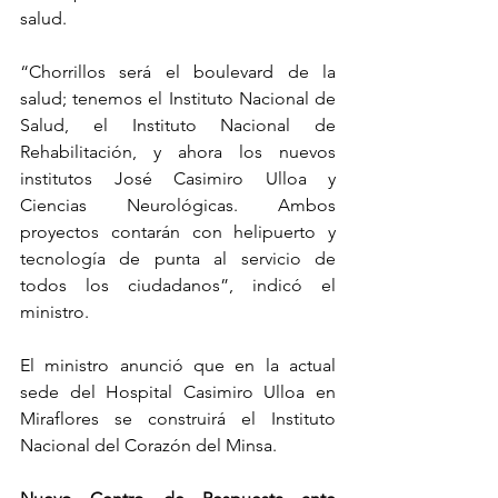
salud.
“Chorrillos será el boulevard de la 
salud; tenemos el Instituto Nacional de 
Salud, el Instituto Nacional de 
Rehabilitación, y ahora los nuevos 
institutos José Casimiro Ulloa y 
Ciencias Neurológicas. Ambos 
proyectos contarán con helipuerto y 
tecnología de punta al servicio de 
todos los ciudadanos”, indicó el 
ministro.
El ministro anunció que en la actual 
sede del Hospital Casimiro Ulloa en 
Miraflores se construirá el Instituto 
Nacional del Corazón del Minsa.