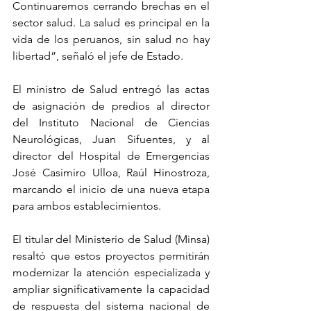
Continuaremos cerrando brechas en el 
sector salud. La salud es principal en la 
vida de los peruanos, sin salud no hay 
libertad”, señaló el jefe de Estado.
El ministro de Salud entregó las actas 
de asignación de predios al director 
del Instituto Nacional de Ciencias 
Neurológicas, Juan Sifuentes, y al 
director del Hospital de Emergencias 
José Casimiro Ulloa, Raúl Hinostroza, 
marcando el inicio de una nueva etapa 
para ambos establecimientos.
El titular del Ministerio de Salud (Minsa) 
resaltó que estos proyectos permitirán 
modernizar la atención especializada y 
ampliar significativamente la capacidad 
de respuesta del sistema nacional de 