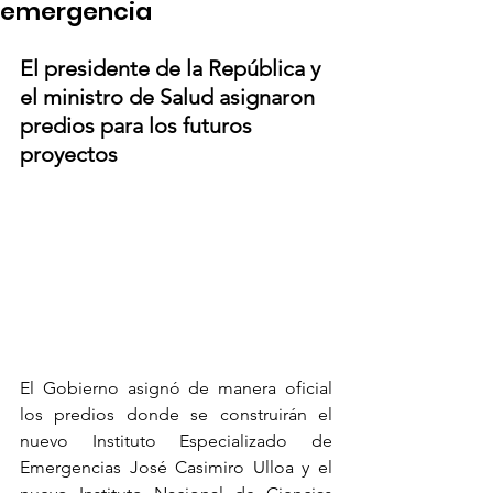
emergencia
El presidente de la República y 
el ministro de Salud asignaron 
predios para los futuros 
proyectos
El Gobierno asignó de manera oficial 
los predios donde se construirán el 
nuevo Instituto Especializado de 
Emergencias José Casimiro Ulloa y el 