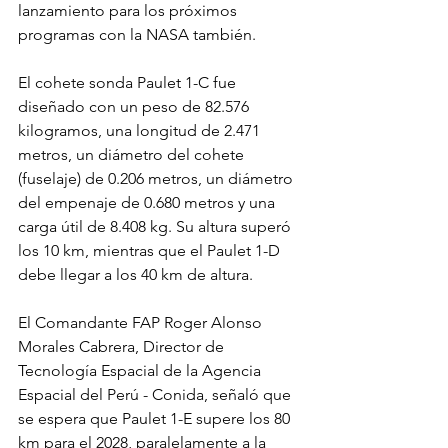
lanzamiento para los próximos 
programas con la NASA también.
El cohete sonda Paulet 1-C fue 
diseñado con un peso de 82.576 
kilogramos, una longitud de 2.471 
metros, un diámetro del cohete 
(fuselaje) de 0.206 metros, un diámetro 
del empenaje de 0.680 metros y una 
carga útil de 8.408 kg. Su altura superó 
los 10 km, mientras que el Paulet 1-D 
debe llegar a los 40 km de altura.
El Comandante FAP Roger Alonso 
Morales Cabrera, Director de 
Tecnología Espacial de la Agencia 
Espacial del Perú - Conida, señaló que 
se espera que Paulet 1-E supere los 80 
km para el 2028, paralelamente a la 