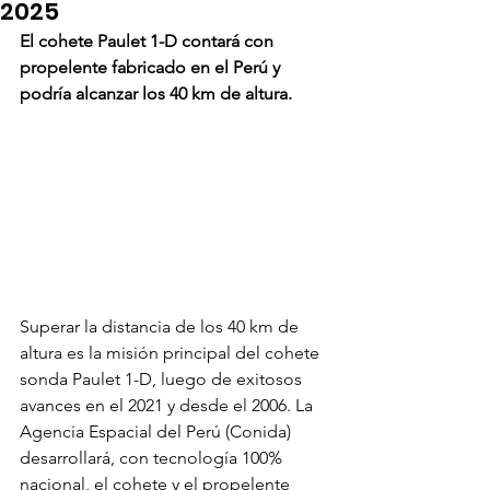
2025
El cohete Paulet 1-D contará con 
propelente fabricado en el Perú y 
podría alcanzar los 40 km de altura.
Superar la distancia de los 40 km de 
altura es la misión principal del cohete 
sonda Paulet 1-D, luego de exitosos 
avances en el 2021 y desde el 2006. La 
Agencia Espacial del Perú (Conida) 
desarrollará, con tecnología 100% 
nacional, el cohete y el propelente 