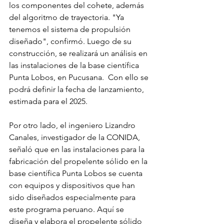
los componentes del cohete, además 
del algoritmo de trayectoria. "Ya 
tenemos el sistema de propulsión 
diseñado", confirmó. Luego de su 
construcción, se realizará un análisis en 
las instalaciones de la base científica 
Punta Lobos, en Pucusana.  Con ello se 
podrá definir la fecha de lanzamiento, 
estimada para el 2025. 
Por otro lado, el ingeniero Lizandro 
Canales, investigador de la CONIDA, 
señaló que en las instalaciones para la 
fabricación del propelente sólido en la 
base científica Punta Lobos se cuenta  
con equipos y dispositivos que han 
sido diseñados especialmente para 
este programa peruano. Aquí se 
diseña y elabora el propelente sólido 