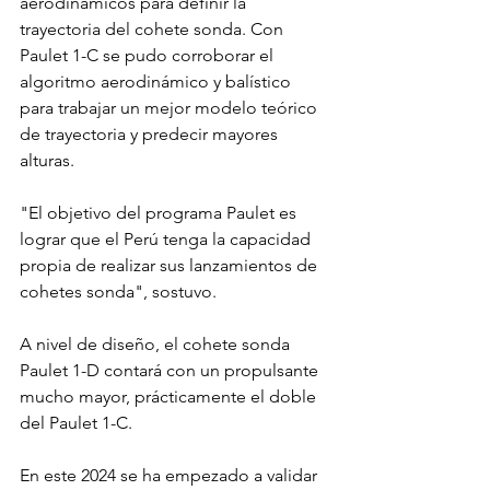
aerodinámicos para definir la 
trayectoria del cohete sonda. Con 
Paulet 1-C se pudo corroborar el 
algoritmo aerodinámico y balístico 
para trabajar un mejor modelo teórico 
de trayectoria y predecir mayores 
alturas. 
"El objetivo del programa Paulet es 
lograr que el Perú tenga la capacidad 
propia de realizar sus lanzamientos de 
cohetes sonda", sostuvo.
A nivel de diseño, el cohete sonda 
Paulet 1-D contará con un propulsante 
mucho mayor, prácticamente el doble 
del Paulet 1-C. 
En este 2024 se ha empezado a validar 