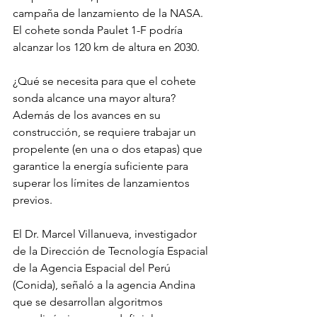
campaña de lanzamiento de la NASA. 
El cohete sonda Paulet 1-F podría 
alcanzar los 120 km de altura en 2030.
¿Qué se necesita para que el cohete 
sonda alcance una mayor altura? 
Además de los avances en su 
construcción, se requiere trabajar un 
propelente (en una o dos etapas) que 
garantice la energía suficiente para 
superar los límites de lanzamientos 
previos.
El Dr. Marcel Villanueva, investigador 
de la Dirección de Tecnología Espacial 
de la Agencia Espacial del Perú 
(Conida), señaló a la agencia Andina 
que se desarrollan algoritmos 