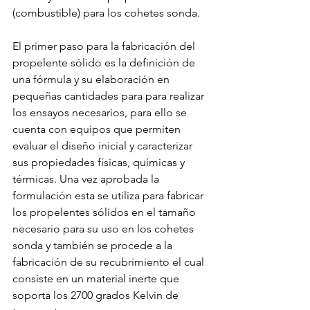
(combustible) para los cohetes sonda.
El primer paso para la fabricación del 
propelente sólido es la definición de 
una fórmula y su elaboración en 
pequeñas cantidades para para realizar 
los ensayos necesarios, para ello se 
cuenta con equipos que permiten 
evaluar el diseño inicial y caracterizar 
sus propiedades físicas, químicas y 
térmicas. Una vez aprobada la 
formulación esta se utiliza para fabricar 
los propelentes sólidos en el tamaño 
necesario para su uso en los cohetes 
sonda y también se procede a la 
fabricación de su recubrimiento el cual 
consiste en un material inerte que 
soporta los 2700 grados Kelvin de 