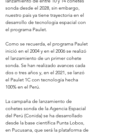
lanzamiento de entre 10 y 14 cohetes 
sonda desde el 2028, sin embargo, 
nuestro país ya tiene trayectoria en el 
desarrollo de tecnología espacial con 
el programa Paulet.
Como se recuerda, el programa Paulet 
inició en el 2004 y en el 2006 se realizó 
el lanzamiento de un primer cohete 
sonda. Se han realizado avances cada 
dos o tres años y, en el 2021, se lanzó 
el Paulet 1C con tecnología hecha 
100% en el Perú.
La campaña de lanzamiento de 
cohetes sonda de la Agencia Espacial 
del Perú (Conida) se ha desarrollado 
desde la base científica Punta Lobos, 
en Pucusana, que será la plataforma de 