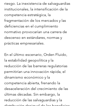
riesgo. La inexistencia de salvaguardias 
institucionales, la intensificación de la 
competencia estratégica, la 
fragmentación de los mercados y las 
deficiencias en el cumplimiento 
normativo provocarían una carrera de 
descenso en estándares, normas y 
prácticas empresariales.
En el último escenario, Orden Fluido, 
la estabilidad geopolítica y la 
reducción de las barreras regulatorias 
permitirían una innovación rápida, el 
dinamismo económico y la 
competencia abierta, frenando la 
desaceleración del crecimiento de las 
últimas décadas. Sin embargo, la 
reducción de las salvaguardias y la 
distribución desigual de los beneficios 