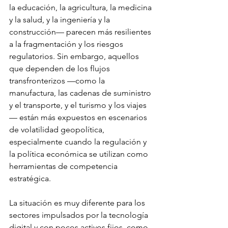
la educación, la agricultura, la medicina 
y la salud, y la ingeniería y la 
construcción— parecen más resilientes 
a la fragmentación y los riesgos 
regulatorios. Sin embargo, aquellos 
que dependen de los flujos 
transfronterizos —como la 
manufactura, las cadenas de suministro 
y el transporte, y el turismo y los viajes
— están más expuestos en escenarios 
de volatilidad geopolítica, 
especialmente cuando la regulación y 
la política económica se utilizan como 
herramientas de competencia 
estratégica.
La situación es muy diferente para los 
sectores impulsados por la tecnología 
digital y con pocos activos fijos, como 