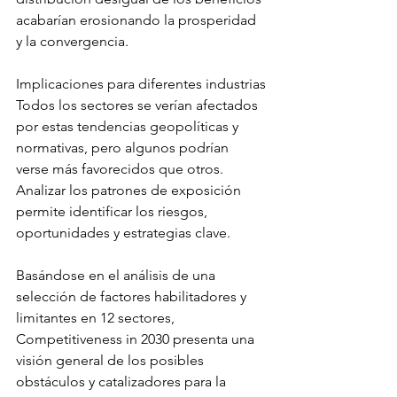
acabarían erosionando la prosperidad 
y la convergencia.
Implicaciones para diferentes industrias
Todos los sectores se verían afectados 
por estas tendencias geopolíticas y 
normativas, pero algunos podrían 
verse más favorecidos que otros. 
Analizar los patrones de exposición 
permite identificar los riesgos, 
oportunidades y estrategias clave.
Basándose en el análisis de una 
selección de factores habilitadores y 
limitantes en 12 sectores, 
Competitiveness in 2030 presenta una 
visión general de los posibles 
obstáculos y catalizadores para la 