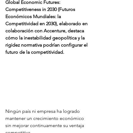
Global Economic Futures: 
Competitiveness in 2030 (Futuros 
Económicos Mundiales: la 
Competitividad en 2030), elaborado en 
colaboración con Accenture, destaca 
cómo la inestabilidad geopolítica y la 
rigidez normativa podrían configurar el 
futuro de la competitividad.
Ningún país ni empresa ha logrado 
mantener un crecimiento económico 
sin mejorar continuamente su ventaja 
competitiva.