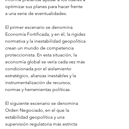
optimizar sus planes para hacer frente 
a una serie de eventualidades.
El primer escenario se denomina 
Economía Fortificada, y en él, la rigidez 
normativa y la inestabilidad geopolítica 
crean un mundo de competencia 
proteccionista. En esta situación, la 
economía global se vería cada vez más 
condicionada por el aislamiento 
estratégico, alianzas inestables y la 
instrumentalización de recursos, 
normas y herramientas políticas.
El siguiente escenario se denomina 
Orden Negociado, en el que la 
estabilidad geopolítica y una 
supervisión regulatoria más estricta 