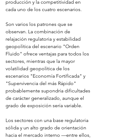
producción y la competitividad en 
cada uno de los cuatro escenarios.
Son varios los patrones que se 
observan. La combinación de 
relajación regulatoria y estabilidad 
geopolítica del escenario "Orden 
Fluido" ofrece ventajas para todos los 
sectores, mientras que la mayor 
volatilidad geopolítica de los 
escenarios "Economía Fortificada" y 
"Supervivencia del más Rápido" 
probablemente supondría dificultades 
de carácter generalizado, aunque el 
grado de exposición sería variable.
Los sectores con una base regulatoria 
sólida y un alto grado de orientación 
hacia el mercado interno —entre ellos, 