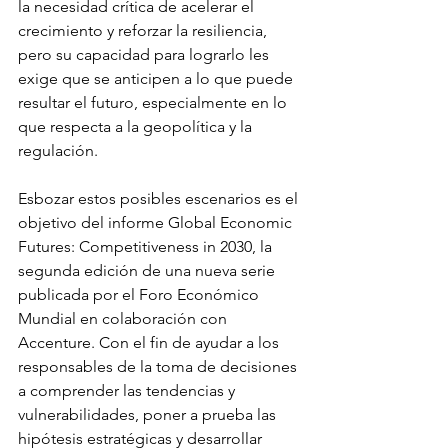
la necesidad crítica de acelerar el 
crecimiento y reforzar la resiliencia, 
pero su capacidad para lograrlo les 
exige que se anticipen a lo que puede 
resultar el futuro, especialmente en lo 
que respecta a la geopolítica y la 
regulación.
Esbozar estos posibles escenarios es el 
objetivo del informe Global Economic 
Futures: Competitiveness in 2030, la 
segunda edición de una nueva serie 
publicada por el Foro Económico 
Mundial en colaboración con 
Accenture. Con el fin de ayudar a los 
responsables de la toma de decisiones 
a comprender las tendencias y 
vulnerabilidades, poner a prueba las 
hipótesis estratégicas y desarrollar 