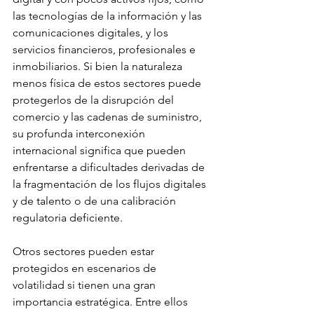
las tecnologías de la información y las 
comunicaciones digitales, y los 
servicios financieros, profesionales e 
inmobiliarios. Si bien la naturaleza 
menos física de estos sectores puede 
protegerlos de la disrupción del 
comercio y las cadenas de suministro, 
su profunda interconexión 
internacional significa que pueden 
enfrentarse a dificultades derivadas de 
la fragmentación de los flujos digitales 
y de talento o de una calibración 
regulatoria deficiente.
Otros sectores pueden estar 
protegidos en escenarios de 
volatilidad si tienen una gran 
importancia estratégica. Entre ellos 