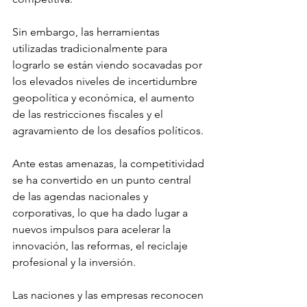
Sin embargo, las herramientas 
utilizadas tradicionalmente para 
lograrlo se están viendo socavadas por 
los elevados niveles de incertidumbre 
geopolítica y económica, el aumento 
de las restricciones fiscales y el 
agravamiento de los desafíos políticos.
Ante estas amenazas, la competitividad 
se ha convertido en un punto central 
de las agendas nacionales y 
corporativas, lo que ha dado lugar a 
nuevos impulsos para acelerar la 
innovación, las reformas, el reciclaje 
profesional y la inversión.
Las naciones y las empresas reconocen 