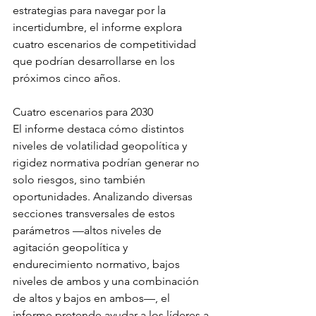
estrategias para navegar por la 
incertidumbre, el informe explora 
cuatro escenarios de competitividad 
que podrían desarrollarse en los 
próximos cinco años.
Cuatro escenarios para 2030
El informe destaca cómo distintos 
niveles de volatilidad geopolítica y 
rigidez normativa podrían generar no 
solo riesgos, sino también 
oportunidades. Analizando diversas 
secciones transversales de estos 
parámetros —altos niveles de 
agitación geopolítica y 
endurecimiento normativo, bajos 
niveles de ambos y una combinación 
de altos y bajos en ambos—, el 
informe pretende ayudar a los líderes a 