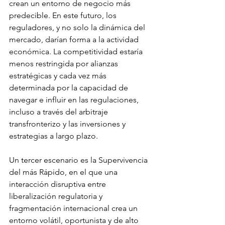
crean un entorno de negocio más 
predecible. En este futuro, los 
reguladores, y no solo la dinámica del 
mercado, darían forma a la actividad 
económica. La competitividad estaría 
menos restringida por alianzas 
estratégicas y cada vez más 
determinada por la capacidad de 
navegar e influir en las regulaciones, 
incluso a través del arbitraje 
transfronterizo y las inversiones y 
estrategias a largo plazo.
Un tercer escenario es la Supervivencia 
del más Rápido, en el que una 
interacción disruptiva entre 
liberalización regulatoria y 
fragmentación internacional crea un 
entorno volátil, oportunista y de alto 