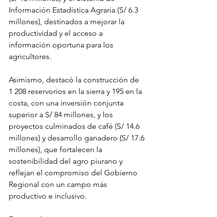
Información Estadística Agraria (S/ 6.3 
millones), destinados a mejorar la 
productividad y el acceso a 
información oportuna para los 
agricultores.
Asimismo, destacó la construcción de 
1 208 reservorios en la sierra y 195 en la 
costa, con una inversión conjunta 
superior a S/ 84 millones, y los 
proyectos culminados de café (S/ 14.6 
millones) y desarrollo ganadero (S/ 17.6 
millones), que fortalecen la 
sostenibilidad del agro piurano y 
reflejan el compromiso del Gobierno 
Regional con un campo más 
productivo e inclusivo.