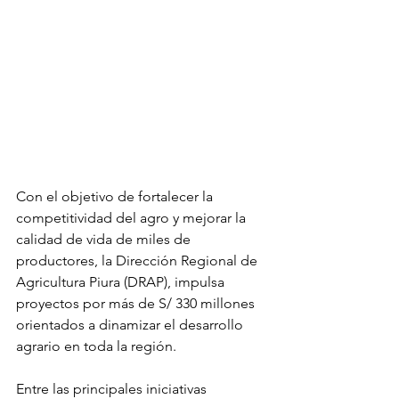
Con el objetivo de fortalecer la 
competitividad del agro y mejorar la 
calidad de vida de miles de 
productores, la Dirección Regional de 
Agricultura Piura (DRAP), impulsa 
proyectos por más de S/ 330 millones 
orientados a dinamizar el desarrollo 
agrario en toda la región.
Entre las principales iniciativas 