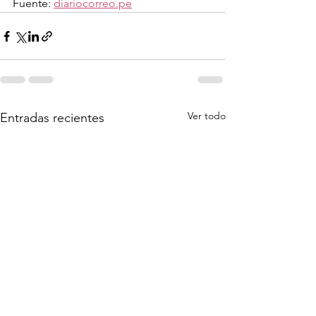
Fuente: 
diariocorreo.pe
Ver todo
Entradas recientes