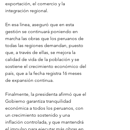
exportación, el comercio y la 
integración regional.
En esa línea, aseguró que en esta 
gestión se continuará poniendo en 
marcha las obras que los peruanos de 
todas las regiones demandan, puesto 
que, a través de ellas, se mejora la 
calidad de vida de la población y se 
sostiene el crecimiento económico del 
país, que a la fecha registra 16 meses 
de expansión continua.
Finalmente, la presidenta afirmó que el 
Gobierno garantiza tranquilidad 
económica a todos los peruanos, con 
un crecimiento sostenido y una 
inflación controlada, y que mantendrá 
el impulso para ejecutar más obras en 