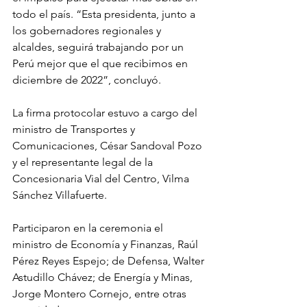
todo el país. “Esta presidenta, junto a 
los gobernadores regionales y 
alcaldes, seguirá trabajando por un 
Perú mejor que el que recibimos en 
diciembre de 2022”, concluyó.
La firma protocolar estuvo a cargo del 
ministro de Transportes y 
Comunicaciones, César Sandoval Pozo 
y el representante legal de la 
Concesionaria Vial del Centro, Vilma 
Sánchez Villafuerte. 
Participaron en la ceremonia el 
ministro de Economía y Finanzas, Raúl 
Pérez Reyes Espejo; de Defensa, Walter 
Astudillo Chávez; de Energía y Minas, 
Jorge Montero Cornejo, entre otras 