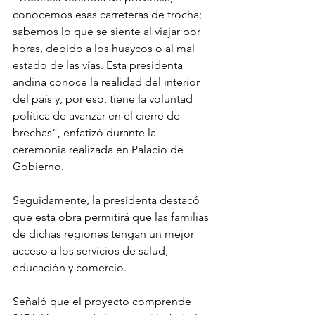
conocemos esas carreteras de trocha; 
sabemos lo que se siente al viajar por 
horas, debido a los huaycos o al mal 
estado de las vías. Esta presidenta 
andina conoce la realidad del interior 
del país y, por eso, tiene la voluntad 
política de avanzar en el cierre de 
brechas”, enfatizó durante la 
ceremonia realizada en Palacio de 
Gobierno.
Seguidamente, la presidenta destacó 
que esta obra permitirá que las familias 
de dichas regiones tengan un mejor 
acceso a los servicios de salud, 
educación y comercio.
Señaló que el proyecto comprende 