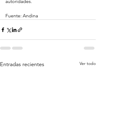
autoridades.
Fuente: Andina
Ver todo
Entradas recientes