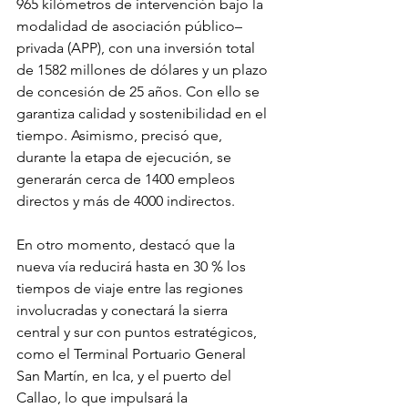
965 kilómetros de intervención bajo la 
modalidad de asociación público–
privada (APP), con una inversión total 
de 1582 millones de dólares y un plazo 
de concesión de 25 años. Con ello se 
garantiza calidad y sostenibilidad en el 
tiempo. Asimismo, precisó que, 
durante la etapa de ejecución, se 
generarán cerca de 1400 empleos 
directos y más de 4000 indirectos.
En otro momento, destacó que la 
nueva vía reducirá hasta en 30 % los 
tiempos de viaje entre las regiones 
involucradas y conectará la sierra 
central y sur con puntos estratégicos, 
como el Terminal Portuario General 
San Martín, en Ica, y el puerto del 
Callao, lo que impulsará la 