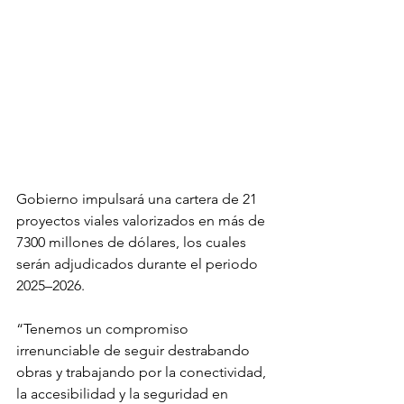
Gobierno impulsará una cartera de 21 
proyectos viales valorizados en más de 
7300 millones de dólares, los cuales 
serán adjudicados durante el periodo 
2025–2026.
“Tenemos un compromiso 
irrenunciable de seguir destrabando 
obras y trabajando por la conectividad, 
la accesibilidad y la seguridad en 