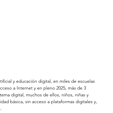
ificial y educación digital, en miles de escuelas 
acceso a Internet y en pleno 2025, más de 3 
tema digital, muchos de ellos, niños, niñas y 
dad básica, sin acceso a plataformas digitales y, 
.