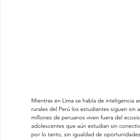
Mientras en Lima se habla de inteligencia art
rurales del Perú los estudiantes siguen sin 
millones de peruanos viven fuera del ecosis
adolescentes que aún estudian sin conectivi
por lo tanto, sin igualdad de oportunidades