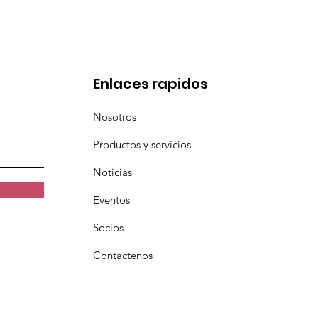
a
Enlaces rapidos
Nosotros
Productos y servicios
Noticias
Eventos
Socios
Contactenos