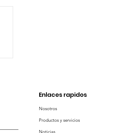
de
Enlaces rapidos
Nosotros
Productos y servicios
Noticias