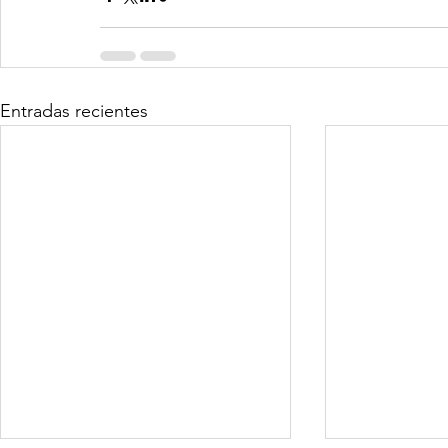
Entradas recientes