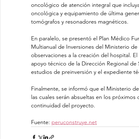
oncológico de atención integral que incluya
oncológica y equipamiento de última gener
tomógrafos y resonadores magnéticos.
En paralelo, se presentó el Plan Médico Fu
Multianual de Inversiones del Ministerio de
observaciones a la creación del hospital.
apoyo técnico de la Dirección Regional de S
estudios de preinversión y el expediente té
Finalmente, se informó que el Ministerio d
las cuales serán absueltas en los próximos
continuidad del proyecto.
Fuente: 
peruconstruye.net