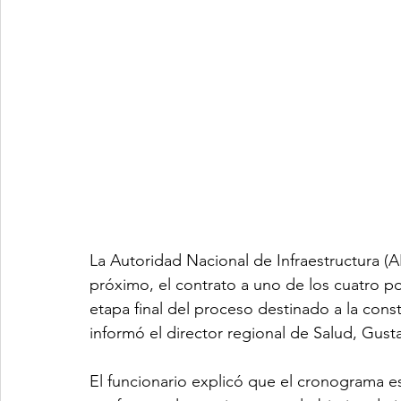
La Autoridad Nacional de Infraestructura (AN
próximo, el contrato a uno de los cuatro po
etapa final del proceso destinado a la con
informó el director regional de Salud, Gust
El funcionario explicó que el cronograma 