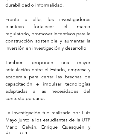
durabilidad o informalidad.
Frente a ello, los investigadores 
plantean fortalecer el marco 
regulatorio, promover incentivos para la 
construcción sostenible y aumentar la 
inversión en investigación y desarrollo.
También proponen una mayor 
articulación entre el Estado, empresa y 
academia para cerrar las brechas de 
capacitación e impulsar tecnologías 
adaptadas a las necesidades del 
contexto peruano.  
La investigación fue realizada por Luis 
Mayo junto a los estudiantes de la UTP 
Mario Galván, Enrique Quesquén y 