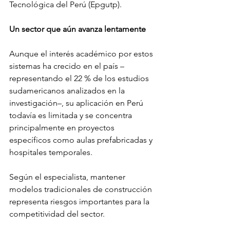
Tecnológica del Perú (Epgutp).
Un sector que aún avanza lentamente
Aunque el interés académico por estos 
sistemas ha crecido en el país –
representando el 22 % de los estudios 
sudamericanos analizados en la 
investigación–, su aplicación en Perú 
todavía es limitada y se concentra 
principalmente en proyectos 
específicos como aulas prefabricadas y 
hospitales temporales.
Según el especialista, mantener 
modelos tradicionales de construcción 
representa riesgos importantes para la 
competitividad del sector.