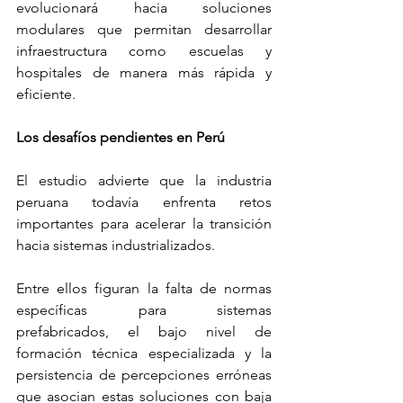
evolucionará hacia soluciones 
modulares que permitan desarrollar 
infraestructura como escuelas y 
hospitales de manera más rápida y 
eficiente.
Los desafíos pendientes en Perú
El estudio advierte que la industria 
peruana todavía enfrenta retos 
importantes para acelerar la transición 
hacia sistemas industrializados.
Entre ellos figuran la falta de normas 
específicas para sistemas 
prefabricados, el bajo nivel de 
formación técnica especializada y la 
persistencia de percepciones erróneas 
que asocian estas soluciones con baja 