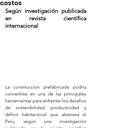
costos
Según investigación publicada 
en revista científica 
internacional
La construcción prefabricada podría 
convertirse en una de las principales 
herramientas para enfrentar los desafíos 
de sostenibilidad, productividad y 
déficit habitacional que atraviesa el 
Perú, según una investigación 