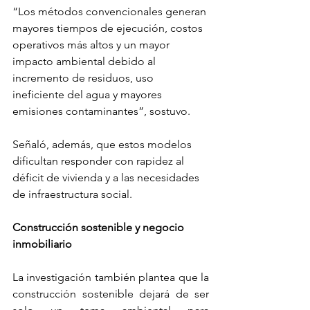
“Los métodos convencionales generan 
mayores tiempos de ejecución, costos 
operativos más altos y un mayor 
impacto ambiental debido al 
incremento de residuos, uso 
ineficiente del agua y mayores 
emisiones contaminantes”, sostuvo.
Señaló, además, que estos modelos 
dificultan responder con rapidez al 
déficit de vivienda y a las necesidades 
de infraestructura social.
Construcción sostenible y negocio 
inmobiliario
La investigación también plantea que la 
construcción sostenible dejará de ser 