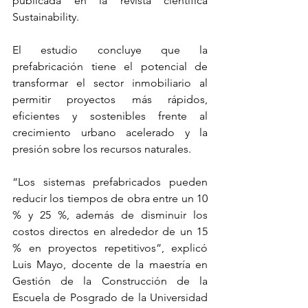
publicada en la revista científica 
Sustainability.
El estudio concluye que la 
prefabricación tiene el potencial de 
transformar el sector inmobiliario al 
permitir proyectos más rápidos, 
eficientes y sostenibles frente al 
crecimiento urbano acelerado y la 
presión sobre los recursos naturales.
“Los sistemas prefabricados pueden 
reducir los tiempos de obra entre un 10 
% y 25 %, además de disminuir los 
costos directos en alrededor de un 15 
% en proyectos repetitivos”, explicó 
Luis Mayo, docente de la maestría en 
Gestión de la Construcción de la 
Escuela de Posgrado de la Universidad 