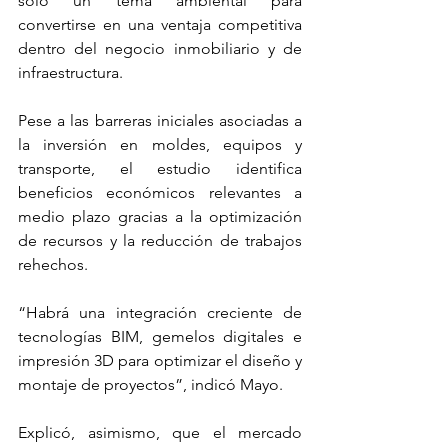
solo un tema ambiental para 
convertirse en una ventaja competitiva 
dentro del negocio inmobiliario y de 
infraestructura.
Pese a las barreras iniciales asociadas a 
la inversión en moldes, equipos y 
transporte, el estudio identifica 
beneficios económicos relevantes a 
medio plazo gracias a la optimización 
de recursos y la reducción de trabajos 
rehechos.
“Habrá una integración creciente de 
tecnologías BIM, gemelos digitales e 
impresión 3D para optimizar el diseño y 
montaje de proyectos”, indicó Mayo.
Explicó, asimismo, que el mercado 