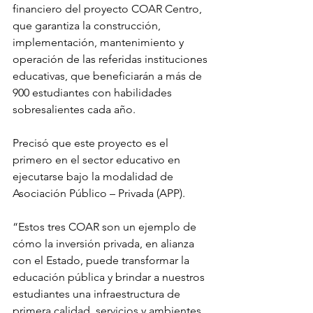
financiero del proyecto COAR Centro, 
que garantiza la construcción, 
implementación, mantenimiento y 
operación de las referidas instituciones 
educativas, que beneficiarán a más de 
900 estudiantes con habilidades 
sobresalientes cada año. 
Precisó que este proyecto es el 
primero en el sector educativo en 
ejecutarse bajo la modalidad de 
Asociación Público – Privada (APP). 
“Estos tres COAR son un ejemplo de 
cómo la inversión privada, en alianza 
con el Estado, puede transformar la 
educación pública y brindar a nuestros 
estudiantes una infraestructura de 
primera calidad, servicios y ambientes 