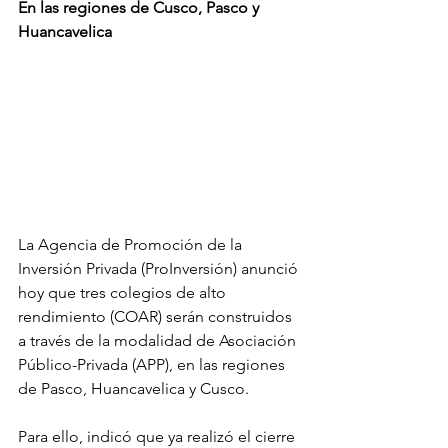
En las regiones de Cusco, Pasco y 
Huancavelica
La Agencia de Promoción de la 
Inversión Privada (ProInversión) anunció 
hoy que tres colegios de alto 
rendimiento (COAR) serán construidos 
a través de la modalidad de Asociación 
Público-Privada (APP), en las regiones 
de Pasco, Huancavelica y Cusco.
Para ello, indicó que ya realizó el cierre 