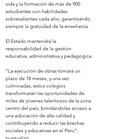
vida y la formación de más de 900 
estudiantes con habilidades 
sobresalientes cada año, garantizando 
siempre la gratuidad de la enseñanza. 
El Estado mantendrá la 
responsabilidad de la gestión 
educativa, administrativa y pedagógica. 
“La ejecución de obras tomará un 
plazo de 18 meses, y una vez 
culminadas, estos colegios 
transformarán las oportunidades de 
miles de jóvenes talentosos de la zona 
centro del país, brindándoles acceso a 
una educación de alta calidad y 
contribuyendo a reducir las brechas 
sociales y educativas en el Perú”, 
puntualizó.