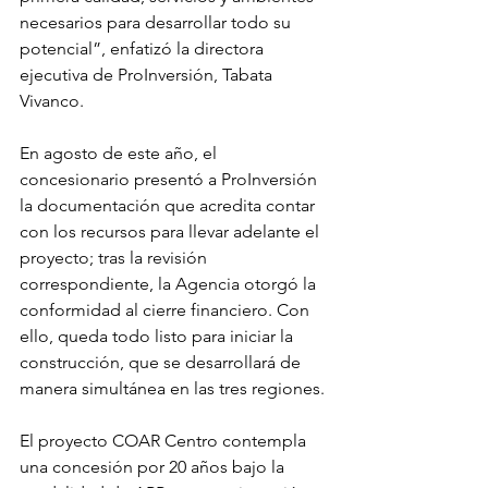
necesarios para desarrollar todo su 
potencial”, enfatizó la directora 
ejecutiva de ProInversión, Tabata 
Vivanco. 
En agosto de este año, el 
concesionario presentó a ProInversión 
la documentación que acredita contar 
con los recursos para llevar adelante el 
proyecto; tras la revisión 
correspondiente, la Agencia otorgó la 
conformidad al cierre financiero. Con 
ello, queda todo listo para iniciar la 
construcción, que se desarrollará de 
manera simultánea en las tres regiones. 
El proyecto COAR Centro contempla 
una concesión por 20 años bajo la 