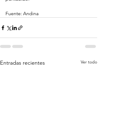
Fuente: Andina
Ver todo
Entradas recientes