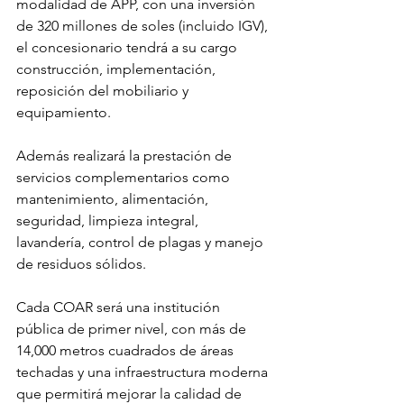
modalidad de APP, con una inversión 
de 320 millones de soles (incluido IGV), 
el concesionario tendrá a su cargo 
construcción, implementación, 
reposición del mobiliario y 
equipamiento. 
Además realizará la prestación de 
servicios complementarios como 
mantenimiento, alimentación, 
seguridad, limpieza integral, 
lavandería, control de plagas y manejo 
de residuos sólidos.  
Cada COAR será una institución 
pública de primer nivel, con más de 
14,000 metros cuadrados de áreas 
techadas y una infraestructura moderna 
que permitirá mejorar la calidad de 