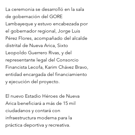
La ceremonia se desarrolló en la sala 
de gobernación del GORE 
Lambayeque y estuvo encabezada por 
el gobernador regional, Jorge Luis 
Pérez Flores, acompañado del alcalde 
distrital de Nueva Arica, Sixto 
Leopoldo Guerrero Rivas, y del 
representante legal del Consorcio 
Financista Lecofa, Karim Chávez Bravo, 
entidad encargada del financiamiento 
y ejecución del proyecto.
El nuevo Estadio Héroes de Nueva 
Arica beneficiará a más de 15 mil 
ciudadanos y contará con 
infraestructura moderna para la 
práctica deportiva y recreativa.