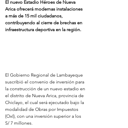
El nuevo Estadio Héroes de Nueva 
Arica ofrecerá modernas instalaciones 
a más de 15 mil ciudadanos, 
contribuyendo al cierre de brechas en 
infraestructura deportiva en la región.
El Gobierno Regional de Lambayeque 
suscribió el convenio de inversión para 
la construcción de un nuevo estadio en 
el distrito de Nueva Arica, provincia de 
Chiclayo, el cual será ejecutado bajo la 
modalidad de Obras por Impuestos 
(OxI), con una inversión superior a los 
S/ 7 millones.