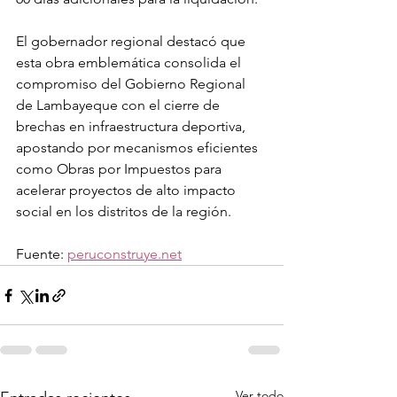
El gobernador regional destacó que 
esta obra emblemática consolida el 
compromiso del Gobierno Regional 
de Lambayeque con el cierre de 
brechas en infraestructura deportiva, 
apostando por mecanismos eficientes 
como Obras por Impuestos para 
acelerar proyectos de alto impacto 
social en los distritos de la región.
Fuente: 
peruconstruye.net
Ver todo