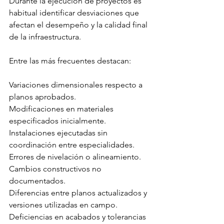
Durante la ejecución de proyectos es 
habitual identificar desviaciones que 
afectan el desempeño y la calidad final 
de la infraestructura.
Entre las más frecuentes destacan:
Variaciones dimensionales respecto a 
planos aprobados.
Modificaciones en materiales 
especificados inicialmente.
Instalaciones ejecutadas sin 
coordinación entre especialidades.
Errores de nivelación o alineamiento.
Cambios constructivos no 
documentados.
Diferencias entre planos actualizados y 
versiones utilizadas en campo.
Deficiencias en acabados y tolerancias 