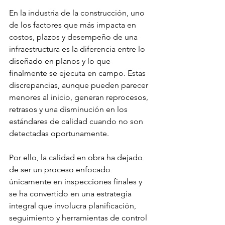
En la industria de la construcción, uno 
de los factores que más impacta en 
costos, plazos y desempeño de una 
infraestructura es la diferencia entre lo 
diseñado en planos y lo que 
finalmente se ejecuta en campo. Estas 
discrepancias, aunque pueden parecer 
menores al inicio, generan reprocesos, 
retrasos y una disminución en los 
estándares de calidad cuando no son 
detectadas oportunamente.
Por ello, la calidad en obra ha dejado 
de ser un proceso enfocado 
únicamente en inspecciones finales y 
se ha convertido en una estrategia 
integral que involucra planificación, 
seguimiento y herramientas de control 