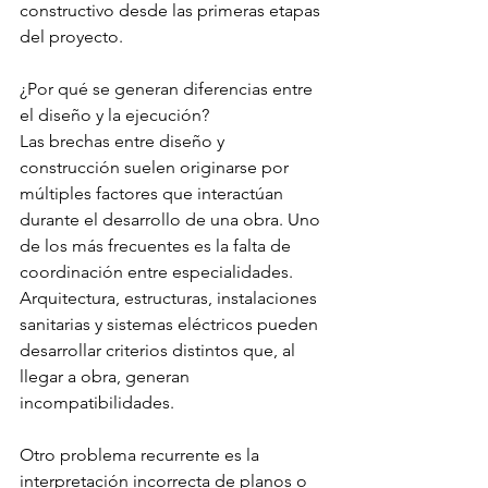
constructivo desde las primeras etapas 
del proyecto.
¿Por qué se generan diferencias entre 
el diseño y la ejecución?
Las brechas entre diseño y 
construcción suelen originarse por 
múltiples factores que interactúan 
durante el desarrollo de una obra. Uno 
de los más frecuentes es la falta de 
coordinación entre especialidades. 
Arquitectura, estructuras, instalaciones 
sanitarias y sistemas eléctricos pueden 
desarrollar criterios distintos que, al 
llegar a obra, generan 
incompatibilidades.
Otro problema recurrente es la 
interpretación incorrecta de planos o 