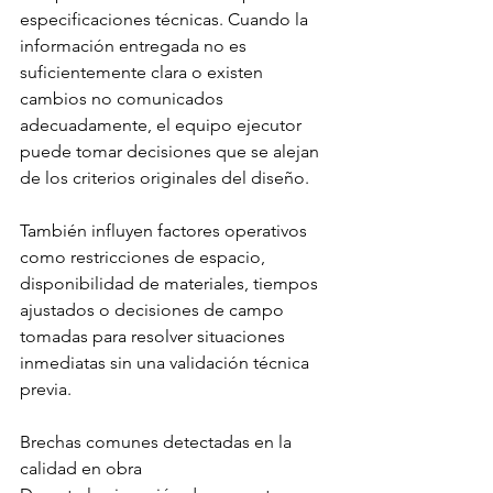
especificaciones técnicas. Cuando la 
información entregada no es 
suficientemente clara o existen 
cambios no comunicados 
adecuadamente, el equipo ejecutor 
puede tomar decisiones que se alejan 
de los criterios originales del diseño.
También influyen factores operativos 
como restricciones de espacio, 
disponibilidad de materiales, tiempos 
ajustados o decisiones de campo 
tomadas para resolver situaciones 
inmediatas sin una validación técnica 
previa.
Brechas comunes detectadas en la 
calidad en obra