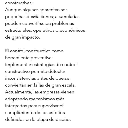
constructivas.
Aunque algunas aparentan ser 
pequeñas desviaciones, acumuladas 
pueden convertirse en problemas 
estructurales, operativos o económicos 
de gran impacto.
El control constructivo como 
herramienta preventiva
Implementar estrategias de control 
constructivo permite detectar 
inconsistencias antes de que se 
conviertan en fallas de gran escala. 
Actualmente, las empresas vienen 
adoptando mecanismos más 
integrados para supervisar el 
cumplimiento de los criterios 
definidos en la etapa de diseño.