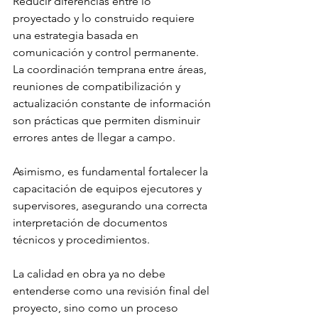
Reducir diferencias entre lo 
proyectado y lo construido requiere 
una estrategia basada en 
comunicación y control permanente. 
La coordinación temprana entre áreas, 
reuniones de compatibilización y 
actualización constante de información 
son prácticas que permiten disminuir 
errores antes de llegar a campo.
Asimismo, es fundamental fortalecer la 
capacitación de equipos ejecutores y 
supervisores, asegurando una correcta 
interpretación de documentos 
técnicos y procedimientos.
La calidad en obra ya no debe 
entenderse como una revisión final del 
proyecto, sino como un proceso 