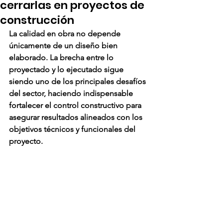
cerrarlas en proyectos de
construcción
La calidad en obra no depende 
únicamente de un diseño bien 
elaborado. La brecha entre lo 
proyectado y lo ejecutado sigue 
siendo uno de los principales desafíos 
del sector, haciendo indispensable 
fortalecer el control constructivo para 
asegurar resultados alineados con los 
objetivos técnicos y funcionales del 
proyecto.