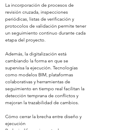
La incorporación de procesos de 
revisión cruzada, inspecciones 
periódicas, listas de verificación y 
protocolos de validación permite tener 
un seguimiento continuo durante cada 
etapa del proyecto.
Además, la digitalización está 
cambiando la forma en que se 
supervisa la ejecución. Tecnologías 
como modelos BIM, plataformas 
colaborativas y herramientas de 
seguimiento en tiempo real facilitan la 
detección temprana de conflictos y 
mejoran la trazabilidad de cambios.
Cómo cerrar la brecha entre diseño y 
ejecución