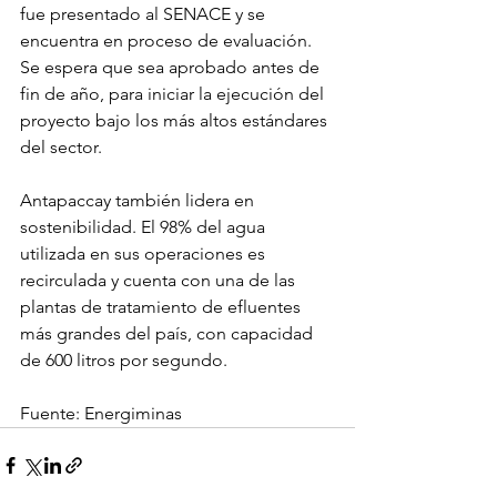
fue presentado al SENACE y se 
encuentra en proceso de evaluación. 
Se espera que sea aprobado antes de 
fin de año, para iniciar la ejecución del 
proyecto bajo los más altos estándares 
del sector.
Antapaccay también lidera en 
sostenibilidad. El 98% del agua 
utilizada en sus operaciones es 
recirculada y cuenta con una de las 
plantas de tratamiento de efluentes 
más grandes del país, con capacidad 
de 600 litros por segundo.
Fuente: Energiminas