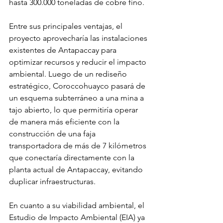
hasta 300.000 toneladas de cobre fino.
Entre sus principales ventajas, el 
proyecto aprovecharía las instalaciones 
existentes de Antapaccay para 
optimizar recursos y reducir el impacto 
ambiental. Luego de un rediseño 
estratégico, Coroccohuayco pasará de 
un esquema subterráneo a una mina a 
tajo abierto, lo que permitiría operar 
de manera más eficiente con la 
construcción de una faja 
transportadora de más de 7 kilómetros 
que conectaría directamente con la 
planta actual de Antapaccay, evitando 
duplicar infraestructuras.
En cuanto a su viabilidad ambiental, el 
Estudio de Impacto Ambiental (EIA) ya 