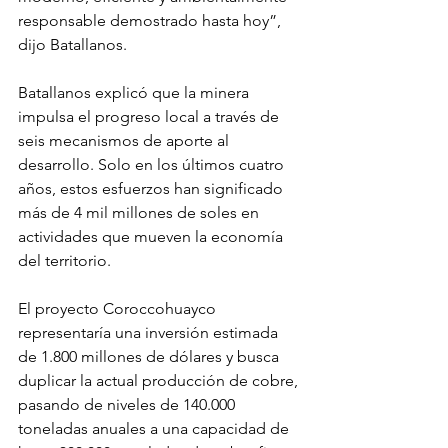
responsable demostrado hasta hoy”, 
dijo Batallanos.
Batallanos explicó que la minera 
impulsa el progreso local a través de 
seis mecanismos de aporte al 
desarrollo. Solo en los últimos cuatro 
años, estos esfuerzos han significado 
más de 4 mil millones de soles en 
actividades que mueven la economía 
del territorio.
El proyecto Coroccohuayco 
representaría una inversión estimada 
de 1.800 millones de dólares y busca 
duplicar la actual producción de cobre, 
pasando de niveles de 140.000 
toneladas anuales a una capacidad de 