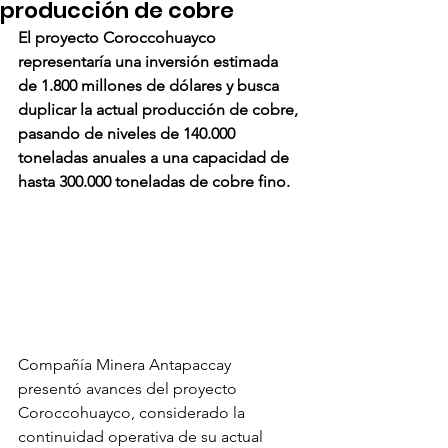
producción de cobre
El proyecto Coroccohuayco 
representaría una inversión estimada 
de 1.800 millones de dólares y busca 
duplicar la actual producción de cobre, 
pasando de niveles de 140.000 
toneladas anuales a una capacidad de 
hasta 300.000 toneladas de cobre fino.
Compañía Minera Antapaccay 
presentó avances del proyecto 
Coroccohuayco, considerado la 
continuidad operativa de su actual 