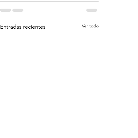
Ver todo
Entradas recientes