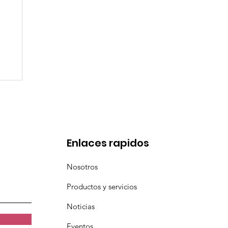
e
Enlaces rapidos
Nosotros
Productos y servicios
Noticias
Eventos