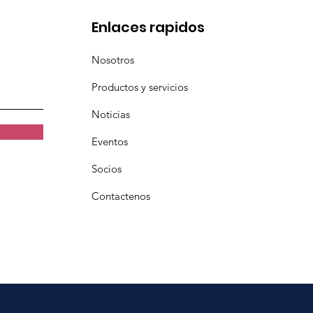
Enlaces rapidos
Nosotros
Productos y servicios
Noticias
Eventos
Socios
Contactenos