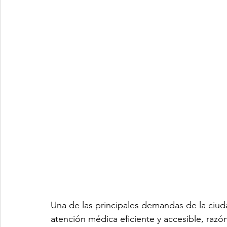
Una de las principales demandas de la ciud
atención médica eficiente y accesible, razó