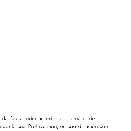
adanía es poder acceder a un servicio de 
n por la cual ProInversión, en coordinación con 