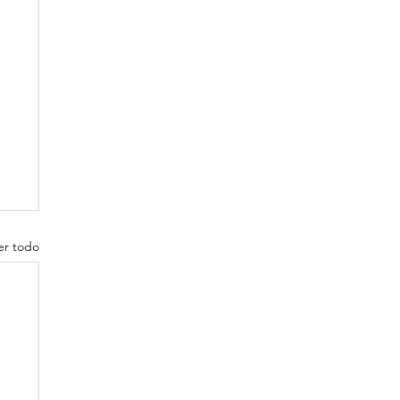
er todo