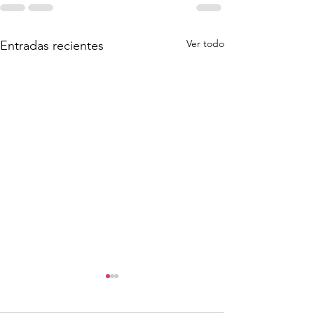
Ver todo
Entradas recientes