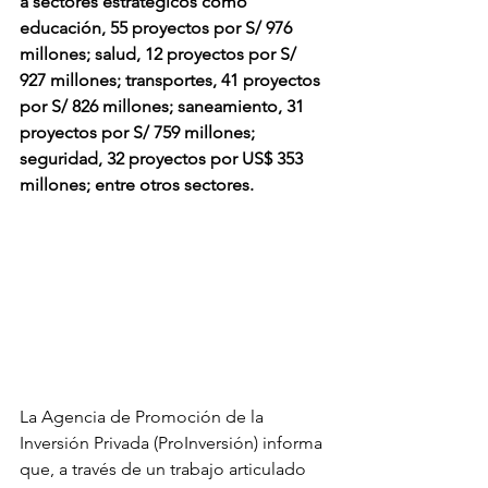
a sectores estratégicos como 
educación, 55 proyectos por S/ 976 
millones; salud, 12 proyectos por S/ 
927 millones; transportes, 41 proyectos 
por S/ 826 millones; saneamiento, 31 
proyectos por S/ 759 millones; 
seguridad, 32 proyectos por US$ 353 
millones; entre otros sectores.
La Agencia de Promoción de la 
Inversión Privada (ProInversión) informa 
que, a través de un trabajo articulado 