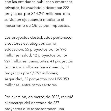
con las entidades públicas y empresas 
privadas, ha ayudado a destrabar 222 
proyectos, por S/ 4.241 millones, que 
se vienen ejecutando mediante el 
mecanismo de Obras por Impuestos.
Los proyectos destrabados pertenecen 
a sectores estratégicos como 
educación, 55 proyectos por S/ 976 
millones; salud, 12 proyectos por S/ 
927 millones; transportes, 41 proyectos 
por S/ 826 millones; saneamiento, 31 
proyectos por S/ 759 millones; 
seguridad, 32 proyectos por US$ 353 
millones; entre otros sectores.
ProInversión, en marzo de 2023, recibió 
el encargo del destrabe de 237 
proyectos que representaban una 