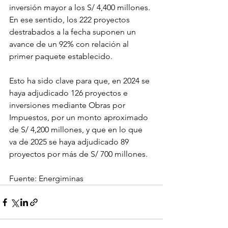
inversión mayor a los S/ 4,400 millones. 
En ese sentido, los 222 proyectos 
destrabados a la fecha suponen un 
avance de un 92% con relación al 
primer paquete establecido.
Esto ha sido clave para que, en 2024 se 
haya adjudicado 126 proyectos e 
inversiones mediante Obras por 
Impuestos, por un monto aproximado 
de S/ 4,200 millones, y que en lo que 
va de 2025 se haya adjudicado 89 
proyectos por más de S/ 700 millones.
Fuente: Energiminas