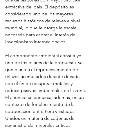
extractiva del país. El depósito es 
considerado uno de los mayores 
recursos históricos de relaves a nivel 
mundial, lo que le otorga la escala 
necesaria para captar el interés de 
inversionistas internacionales.
El componente ambiental constituye 
uno de los pilares de la propuesta, ya 
que plantea el reprocesamiento de 
relaves acumulados durante décadas, 
con el fin de recuperar metales y 
reducir pasivos ambientales en la zona. 
El anuncio se enmarca, además, en un 
contexto de fortalecimiento de la 
cooperación entre Perú y Estados 
Unidos en materia de cadenas de 
suministro de minerales críticos, 