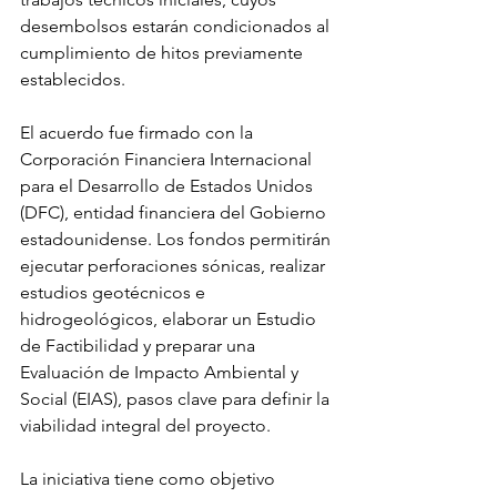
desembolsos estarán condicionados al 
cumplimiento de hitos previamente 
establecidos.
El acuerdo fue firmado con la 
Corporación Financiera Internacional 
para el Desarrollo de Estados Unidos 
(DFC), entidad financiera del Gobierno 
estadounidense. Los fondos permitirán 
ejecutar perforaciones sónicas, realizar 
estudios geotécnicos e 
hidrogeológicos, elaborar un Estudio 
de Factibilidad y preparar una 
Evaluación de Impacto Ambiental y 
Social (EIAS), pasos clave para definir la 
viabilidad integral del proyecto.
La iniciativa tiene como objetivo 