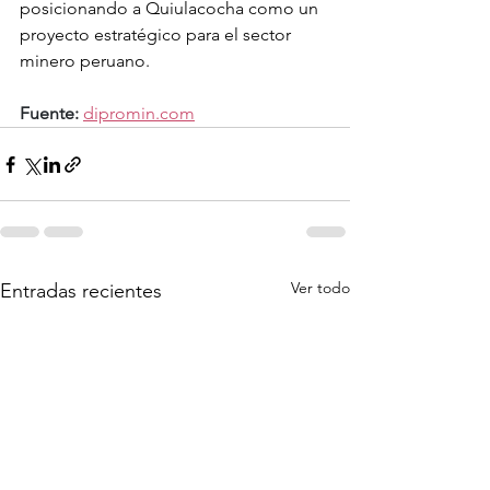
posicionando a Quiulacocha como un 
proyecto estratégico para el sector 
minero peruano.
Fuente:
dipromin.com
Ver todo
Entradas recientes