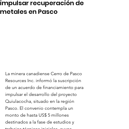
impulsar recuperación de
metales en Pasco
La minera canadiense Cerro de Pasco 
Resources Inc. informó la suscripción 
de un acuerdo de financiamiento para 
impulsar el desarrollo del proyecto 
Quiulacocha, situado en la región 
Pasco. El convenio contempla un 
monto de hasta US$ 5 millones 
destinados a la fase de estudios y 
trabajos técnicos iniciales, cuyos 