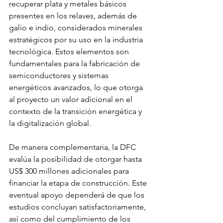
recuperar plata y metales básicos 
presentes en los relaves, además de 
galio e indio, considerados minerales 
estratégicos por su uso en la industria 
tecnológica. Estos elementos son 
fundamentales para la fabricación de 
semiconductores y sistemas 
energéticos avanzados, lo que otorga 
al proyecto un valor adicional en el 
contexto de la transición energética y 
la digitalización global.
De manera complementaria, la DFC 
evalúa la posibilidad de otorgar hasta 
US$ 300 millones adicionales para 
financiar la etapa de construcción. Este 
eventual apoyo dependerá de que los 
estudios concluyan satisfactoriamente, 
así como del cumplimiento de los 