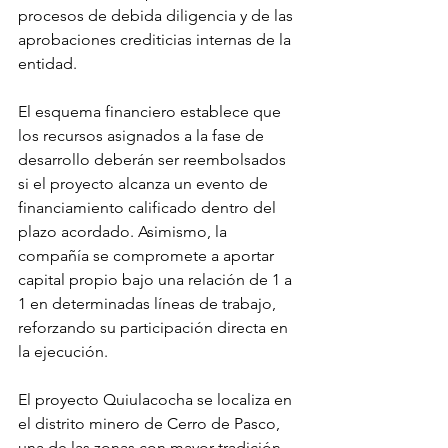
procesos de debida diligencia y de las 
aprobaciones crediticias internas de la 
entidad.
El esquema financiero establece que 
los recursos asignados a la fase de 
desarrollo deberán ser reembolsados 
si el proyecto alcanza un evento de 
financiamiento calificado dentro del 
plazo acordado. Asimismo, la 
compañía se compromete a aportar 
capital propio bajo una relación de 1 a 
1 en determinadas líneas de trabajo, 
reforzando su participación directa en 
la ejecución.
El proyecto Quiulacocha se localiza en 
el distrito minero de Cerro de Pasco, 
una de las zonas con mayor tradición 