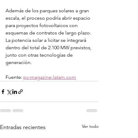
Además de los parques solares a gran 
escala, el proceso podría abrir espacio 
para proyectos fotovoltaicos con 
esquemas de contratos de largo plazo. 
La potencia solar a licitar se integrará 
dentro del total de 2.100 MW previstos, 
junto con otras tecnologías de 
generación.
Fuente: 
pv-magazine-latam.com
Ver todo
Entradas recientes