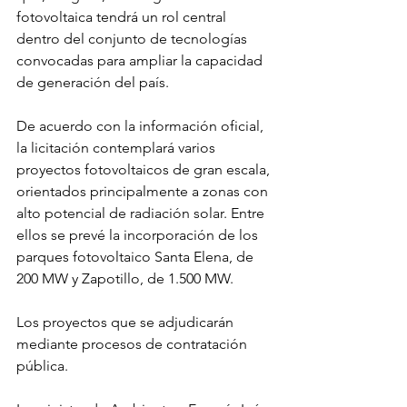
fotovoltaica tendrá un rol central 
dentro del conjunto de tecnologías 
convocadas para ampliar la capacidad 
de generación del país.
De acuerdo con la información oficial, 
la licitación contemplará varios 
proyectos fotovoltaicos de gran escala, 
orientados principalmente a zonas con 
alto potencial de radiación solar. Entre 
ellos se prevé la incorporación de los 
parques fotovoltaico Santa Elena, de 
200 MW y Zapotillo, de 1.500 MW.
Los proyectos que se adjudicarán 
mediante procesos de contratación 
pública.