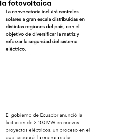
la fotovoltaica
La convocatoria incluirá centrales 
solares a gran escala distribuidas en 
distintas regiones del país, con el 
objetivo de diversificar la matriz y 
reforzar la seguridad del sistema 
eléctrico.
El gobierno de Ecuador anunció la 
licitación de 2.100 MW en nuevos 
proyectos eléctricos, un proceso en el 
que, aseguró, la energía solar 