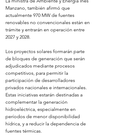
La ministra de Ambiente y Energía Inés 
Manzano, también afirmó que 
actualmente 970 MW de fuentes 
renovables no convencionales están en 
trámite y entrarán en operación entre 
2027 y 2028.
Los proyectos solares formarán parte 
de bloques de generación que serán 
adjudicados mediante procesos 
competitivos, para permitir la 
participación de desarrolladores 
privados nacionales e internacionales. 
Estas iniciativas estarán destinadas a 
complementar la generación 
hidroeléctrica, especialmente en 
períodos de menor disponibilidad 
hídrica, y a reducir la dependencia de 
fuentes térmicas.