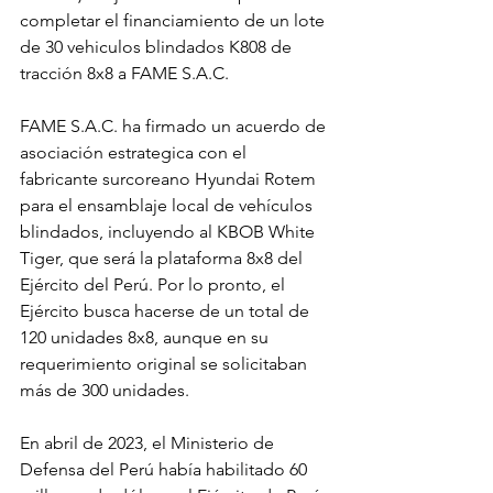
completar el financiamiento de un lote 
de 30 vehiculos blindados K808 de 
tracción 8x8 a FAME S.A.C.
FAME S.A.C. ha firmado un acuerdo de 
asociación estrategica con el 
fabricante surcoreano Hyundai Rotem 
para el ensamblaje local de vehículos 
blindados, incluyendo al KBOB White 
Tiger, que será la plataforma 8x8 del 
Ejército del Perú. Por lo pronto, el 
Ejército busca hacerse de un total de 
120 unidades 8x8, aunque en su 
requerimiento original se solicitaban 
más de 300 unidades.
En abril de 2023, el Ministerio de 
Defensa del Perú había habilitado 60 