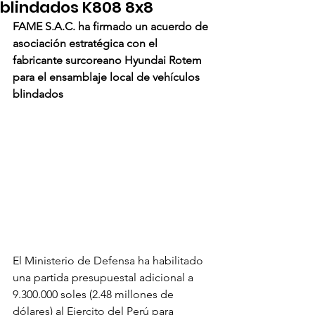
blindados K808 8x8
FAME S.A.C. ha firmado un acuerdo de 
asociación estratégica con el 
fabricante surcoreano Hyundai Rotem 
para el ensamblaje local de vehículos 
blindados
El Ministerio de Defensa ha habilitado 
una partida presupuestal adicional a 
9.300.000 soles (2.48 millones de 
dólares) al Ejercito del Perú para 