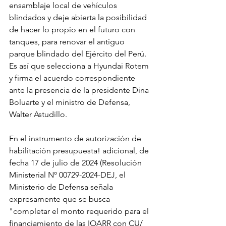
ensamblaje local de vehículos 
blindados y deje abierta la posibilidad 
de hacer lo propio en el futuro con 
tanques, para renovar el antiguo 
parque blindado del Ejército del Perú. 
Es así que selecciona a Hyundai Rotem 
y firma el acuerdo correspondiente 
ante la presencia de la presidente Dina 
Boluarte y el ministro de Defensa, 
Walter Astudillo.
En el instrumento de autorización de 
habilitación presupuesta! adicional, de 
fecha 17 de julio de 2024 (Resolución 
Ministerial Nº 00729-2024-DEJ, el 
Ministerio de Defensa señala 
expresamente que se busca 
"completar el monto requerido para el 
financiamiento de las IOARR con CU/ 