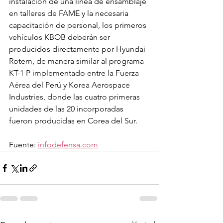
instalación de una línea de ensamblaje 
en talleres de FAME y la necesaria 
capacitación de personal, los primeros 
vehículos KBOB deberán ser 
producidos directamente por Hyundai 
Rotem, de manera similar al programa 
KT-1 P implementado entre la Fuerza 
Aérea del Perú y Korea Aerospace 
Industries, donde las cuatro primeras 
unidades de las 20 incorporadas 
fueron producidas en Corea del Sur.
Fuente: 
infodefensa.com