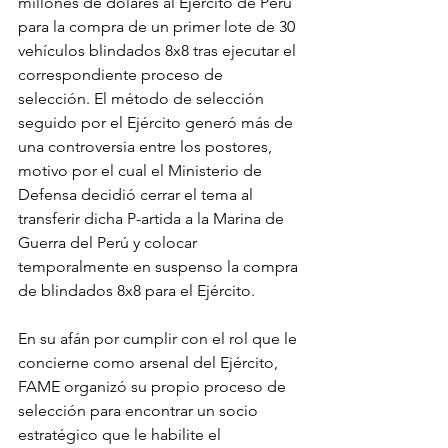
millones de dólares al Ejército de Perú 
para la compra de un primer lote de 30 
vehículos blindados 8x8 tras ejecutar el 
correspondiente proceso de 
selección. El método de selección 
seguido por el Ejército generó más de 
una controversia entre los postores, 
motivo por el cual el Ministerio de 
Defensa decidió cerrar el tema al 
transferir dicha P-artida a la Marina de 
Guerra del Perú y colocar 
temporalmente en suspenso la compra 
de blindados 8x8 para el Ejército.
En su afán por cumplir con el rol que le 
concierne como arsenal del Ejército, 
FAME organizó su propio proceso de 
selección para encontrar un socio 
estratégico que le habilite el 