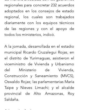
regionales para concretar 232 acuerdos 
adoptados en los consejos de estado 
regional, los cuales son trabajados 
diariamente con los equipos técnicos 
de las regiones y con el apoyo de 
todos los ministerios, indicó.
A la jornada, desarrollada en el estadio 
municipal Ricardo Cruzalegui Rojas, en 
el distrito de Yurimaguas, asistieron el 
viceministro de Vivienda y Urbanismo 
del Ministerio de Vivienda, 
Construcción y Saneamiento (MVCS), 
Oswaldo Rojas; las parlamentarias María 
Taipe y Nieves Limachi; y el alcalde 
provincial de Alto Amazonas, Roy 
Saldaña.