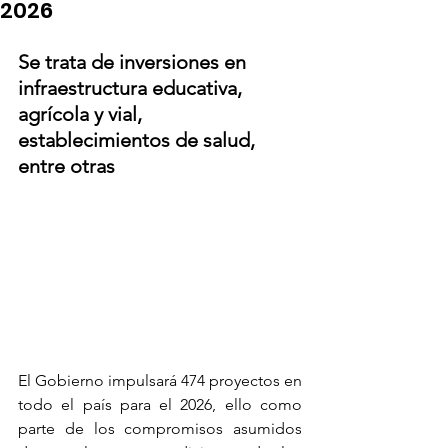
2026
Se trata de inversiones en 
infraestructura educativa, 
agrícola y vial, 
establecimientos de salud, 
entre otras
El Gobierno impulsará 474 proyectos en 
todo el país para el 2026, ello como 
parte de los compromisos asumidos 