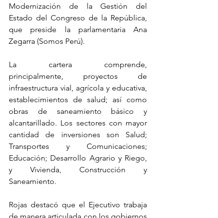
Modernización de la Gestión del 
Estado del Congreso de la República, 
que preside la parlamentaria Ana 
Zegarra (Somos Perú).
La cartera comprende, 
principalmente, proyectos de 
infraestructura vial, agrícola y educativa, 
establecimientos de salud; así como 
obras de saneamiento básico y 
alcantarillado. Los sectores con mayor 
cantidad de inversiones son Salud; 
Transportes y Comunicaciones; 
Educación; Desarrollo Agrario y Riego, 
y Vivienda, Construcción y 
Saneamiento.
Rojas destacó que el Ejecutivo trabaja 
de manera articulada con los gobiernos 