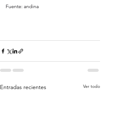
Fuente: andina
Ver todo
Entradas recientes