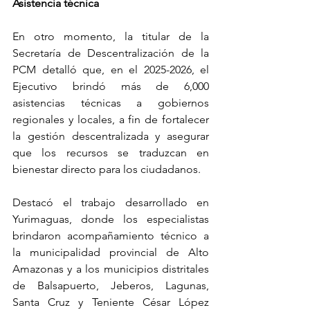
Asistencia técnica
En otro momento, la titular de la 
Secretaría de Descentralización de la 
PCM detalló que, en el 2025-2026, el 
Ejecutivo brindó más de 6,000 
asistencias técnicas a gobiernos 
regionales y locales, a fin de fortalecer 
la gestión descentralizada y asegurar 
que los recursos se traduzcan en 
bienestar directo para los ciudadanos.
Destacó el trabajo desarrollado en 
Yurimaguas, donde los especialistas 
brindaron acompañamiento técnico a 
la municipalidad provincial de Alto 
Amazonas y a los municipios distritales 
de Balsapuerto, Jeberos, Lagunas, 
Santa Cruz y Teniente César López 