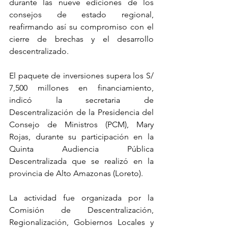
durante las nueve ediciones de los 
consejos de estado regional, 
reafirmando así su compromiso con el 
cierre de brechas y el desarrollo 
descentralizado.
El paquete de inversiones supera los S/ 
7,500 millones en financiamiento, 
indicó la secretaria de 
Descentralización de la Presidencia del 
Consejo de Ministros (PCM), Mary 
Rojas, durante su participación en la 
Quinta Audiencia Pública 
Descentralizada que se realizó en la 
provincia de Alto Amazonas (Loreto).
La actividad fue organizada por la 
Comisión de Descentralización, 
Regionalización, Gobiernos Locales y 