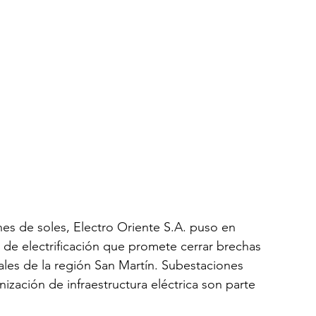
es de soles, Electro Oriente S.A. puso en 
de electrificación que promete cerrar brechas 
ales de la región San Martín. Subestaciones 
ización de infraestructura eléctrica son parte 