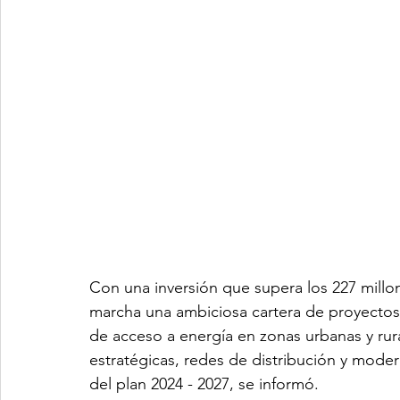
Con una inversión que supera los 227 millon
marcha una ambiciosa cartera de proyectos 
de acceso a energía en zonas urbanas y rur
estratégicas, redes de distribución y modern
del plan 2024 - 2027, se informó. 