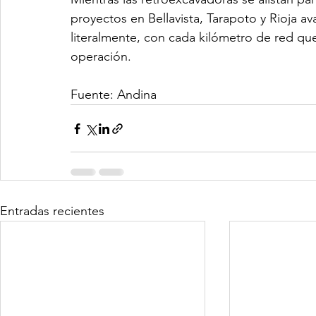
proyectos en Bellavista, Tarapoto y Rioja av
literalmente, con cada kilómetro de red qu
operación.
Fuente: Andina
Entradas recientes