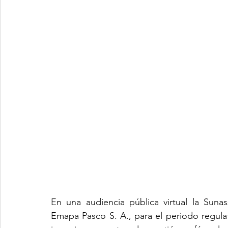
En una audiencia pública virtual la Sunas
Emapa Pasco S. A., para el periodo regula