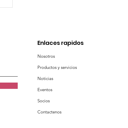
l
a
Enlaces rapidos
Nosotros
Productos y servicios
Noticias
Eventos
Socios
Contactenos