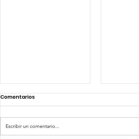
Comentarios
Escribir un comentario...