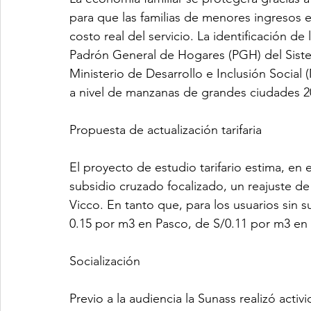
para que las familias de menores ingresos 
costo real del servicio. La identificación de 
Padrón General de Hogares (PGH) del Siste
Ministerio de Desarrollo e Inclusión Social (
a nivel de manzanas de grandes ciudades 2
Propuesta de actualización tarifaria
El proyecto de estudio tarifario estima, en 
subsidio cruzado focalizado, un reajuste d
Vicco. En tanto que, para los usuarios sin s
0.15 por m3 en Pasco, de S/0.11 por m3 en 
Socialización
Previo a la audiencia la Sunass realizó activ