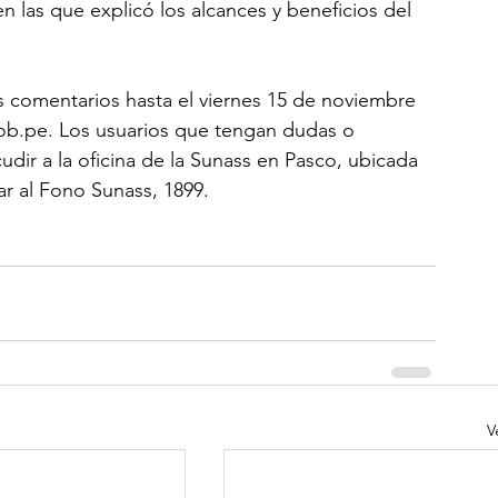
en las que explicó los alcances y beneficios del 
s comentarios hasta el viernes 15 de noviembre 
b.pe. Los usuarios que tengan dudas o 
dir a la oficina de la Sunass en Pasco, ubicada 
ar al Fono Sunass, 1899.
V