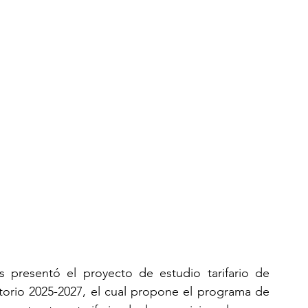
s presentó el proyecto de estudio tarifario de 
torio 2025-2027, el cual propone el programa de 